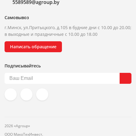
5589589@agroup.by
Самовывоз
г.Минск, ул.Притыцкого, д.105 в будние дни с 10.00 до 20.00;
в выходные и праздничные с 10.00 до 18.00
Написать обращение
Подписывайтесь
2026 «Agroup»
ООО МакоТехИнвест,