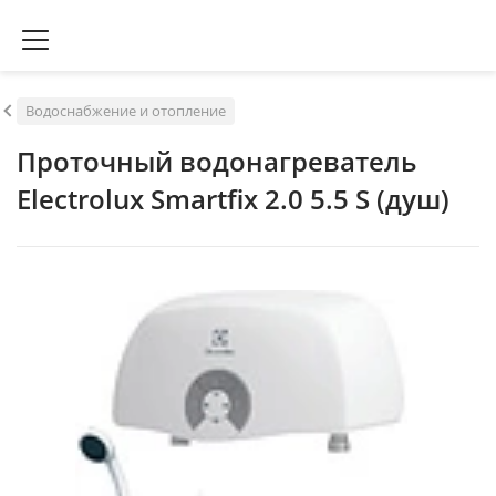
Водоснабжение и отопление
Проточный водонагреватель
Electrolux Smartfix 2.0 5.5 S (душ)