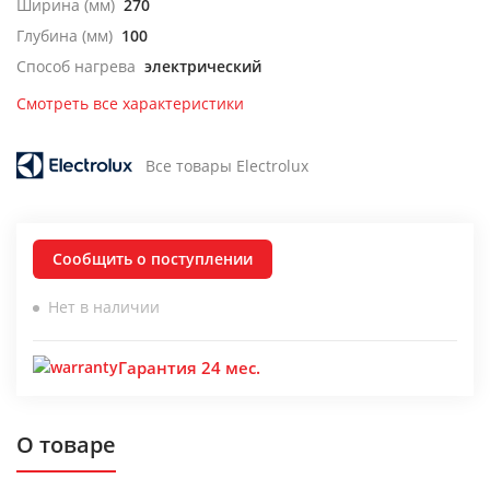
Ширина (мм)
270
Глубина (мм)
100
Способ нагрева
электрический
Смотреть все характеристики
Все товары Electrolux
Сообщить о поступлении
Нет в наличии
Гарантия 24 мес.
О товаре