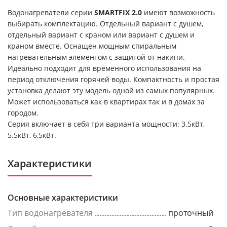
Водонагреватели серии
SMARTFIX 2.0
имеют возможность
выбирать комплектацию. Отдельный вариант с душем,
отдельный вариант с краном или вариант с душем и
краном вместе. Оснащен мощным спиральным
нагревательным элементом с защитой от накипи.
Идеально подходит для временного использования на
период отключения горячей воды. Компактность и простая
установка делают эту модель одной из самых популярных.
Может использоваться как в квартирах так и в домах за
городом.
Серия включает в себя три варианта мощности: 3.5кВт,
5.5кВт, 6,5кВт.
Характеристики
Основные характеристики
Тип водонагревателя
проточный