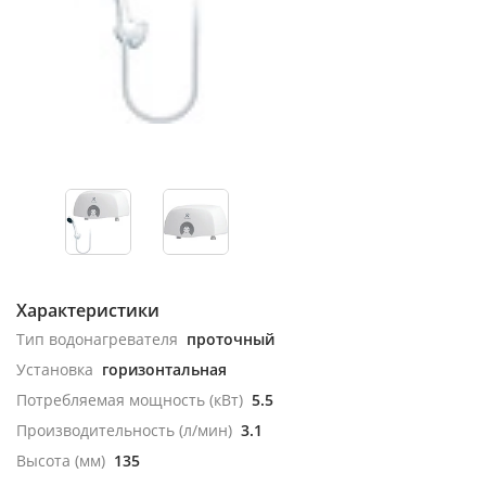
Характеристики
Тип водонагревателя
проточный
Установка
горизонтальная
Потребляемая мощность (кВт)
5.5
Производительность (л/мин)
3.1
Высота (мм)
135