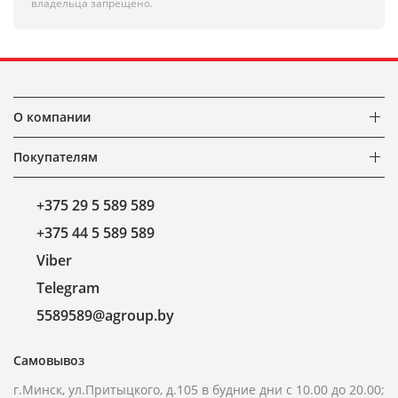
владельца запрещено.
О компании
Покупателям
+375 29 5 589 589
+375 44 5 589 589
Viber
Telegram
5589589@agroup.by
Самовывоз
г.Минск, ул.Притыцкого, д.105 в будние дни с 10.00 до 20.00;