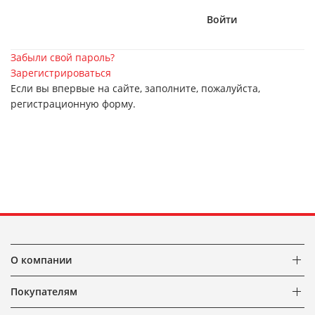
Забыли свой пароль?
Зарегистрироваться
Если вы впервые на сайте, заполните, пожалуйста,
регистрационную форму.
О компании
Покупателям