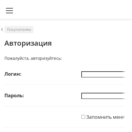
Покупателям
Авторизация
Пожалуйста, авторизуйтесь:
Логин:
Пароль:
Запомнить меня на