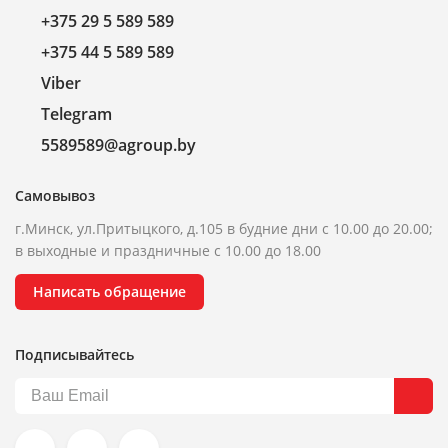
+375 29 5 589 589
+375 44 5 589 589
Viber
Telegram
5589589@agroup.by
Самовывоз
г.Минск, ул.Притыцкого, д.105 в будние дни с 10.00 до 20.00;
в выходные и праздничные с 10.00 до 18.00
Написать обращение
Подписывайтесь