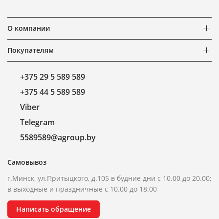
О компании
Покупателям
+375 29 5 589 589
+375 44 5 589 589
Viber
Telegram
5589589@agroup.by
Самовывоз
г.Минск, ул.Притыцкого, д.105 в будние дни с 10.00 до 20.00;
в выходные и праздничные с 10.00 до 18.00
Написать обращение