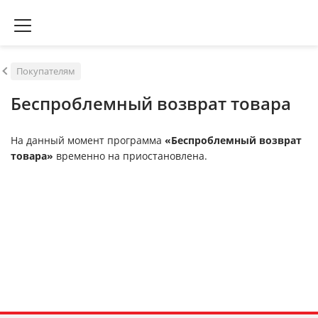
Покупателям
Беспроблемный возврат товара
На данный момент программа
«Беспроблемный возврат
товара»
временно на приостановлена.