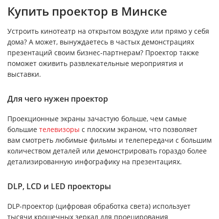
Купить проектор в Минске
Устроить кинотеатр на открытом воздухе или прямо у себя
дома? А может, вынуждаетесь в частых демонстрациях
презентаций своим бизнес-партнерам? Проектор также
поможет оживить развлекательные мероприятия и
выставки.
Для чего нужен проектор
Проекционные экраны зачастую больше, чем самые
большие
телевизоры
с плоским экраном, что позволяет
вам смотреть любимые фильмы и телепередачи с большим
количеством деталей или демонстрировать гораздо более
детализированную инфографику на презентациях.
DLP, LCD и LED проекторы
DLP-проектор (цифровая обработка света) использует
тысячи крошечных зеркал для проецирования