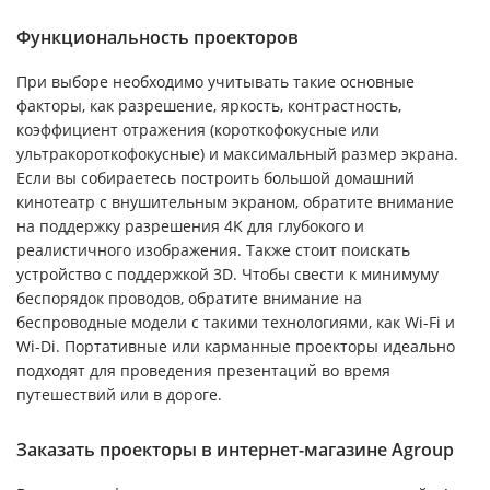
Функциональность проекторов
При выборе необходимо учитывать такие основные
факторы, как разрешение, яркость, контрастность,
коэффициент отражения (короткофокусные или
ультракороткофокусные) и максимальный размер экрана.
Если вы собираетесь построить большой домашний
кинотеатр с внушительным экраном, обратите внимание
на поддержку разрешения 4K для глубокого и
реалистичного изображения. Также стоит поискать
устройство с поддержкой 3D. Чтобы свести к минимуму
беспорядок проводов, обратите внимание на
беспроводные модели с такими технологиями, как Wi-Fi и
Wi-Di. Портативные или карманные проекторы идеально
подходят для проведения презентаций во время
путешествий или в дороге.
Заказать проекторы в интернет-магазине Agroup