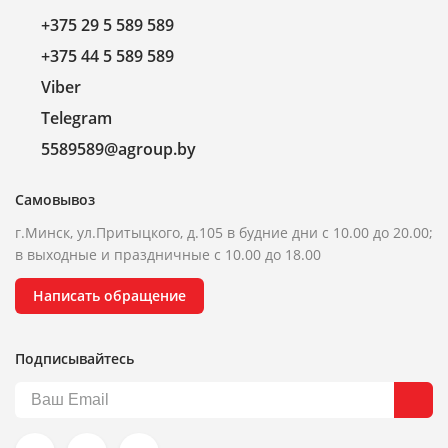
+375 29 5 589 589
+375 44 5 589 589
Viber
Telegram
5589589@agroup.by
Самовывоз
г.Минск, ул.Притыцкого, д.105 в будние дни с 10.00 до 20.00;
в выходные и праздничные с 10.00 до 18.00
Написать обращение
Подписывайтесь