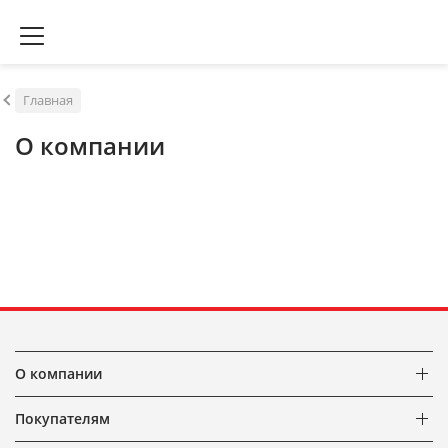
Главная
О компании
О компании
Покупателям