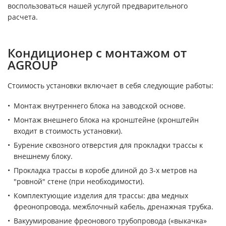
воспользоваться нашей услугой предварительного
расчета.
Кондиционер с монтажом от
AGROUP
Стоимость установки включает в себя следующие работы:
Монтаж внутреннего блока на заводской основе.
Монтаж внешнего блока на кронштейне (кронштейн
входит в стоимость установки).
Бурение сквозного отверстия для прокладки трассы к
внешнему блоку.
Прокладка трассы в коробе длиной до 3-х метров на
"ровной" стене (при необходимости).
Комплектующие изделия для трассы: два медных
фреонопровода, межблочный кабель, дренажная трубка.
Вакуумирование фреонового трубопровода («выкачка»