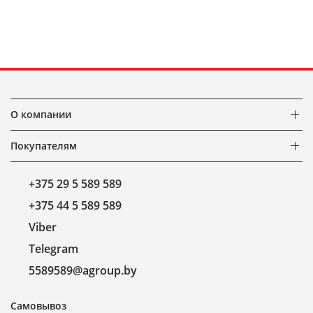
О компании
Покупателям
+375 29 5 589 589
+375 44 5 589 589
Viber
Telegram
5589589@agroup.by
Самовывоз