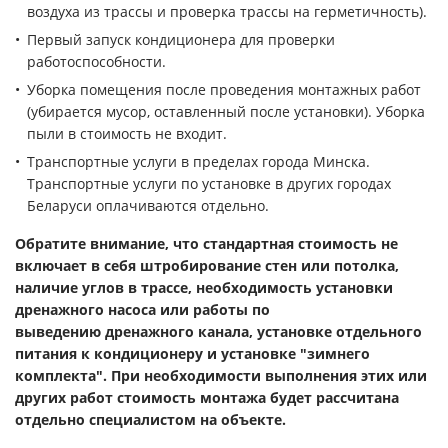
воздуха из трассы и проверка трассы на герметичность).
Первый запуск кондиционера для проверки
работоспособности.
Уборка помещения после проведения монтажных работ
(убирается мусор, оставленный после установки). Уборка
пыли в стоимость не входит.
Транспортные услуги в пределах города Минска.
Транспортные услуги по установке в других городах
Беларуси оплачиваются отдельно.
Обратите внимание, что
стандартная стоимость не
включает в себя штробирование стен или потолка,
наличие углов в трассе, необходимость установки
дренажного насоса или
работы по
выведению дренажного канала, установке отдельного
питания к кондиционеру и установке "зимнего
комплекта". При необходимости выполнения этих или
других работ стоимость монтажа будет рассчитана
отдельно специалистом на объекте.