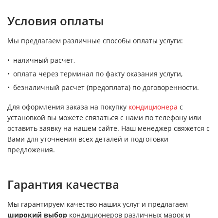
Условия оплаты
Мы предлагаем различные способы оплаты услуги:
наличный расчет,
оплата через терминал по факту оказания услуги,
безналичный расчет (предоплата) по договоренности.
Для оформления заказа на покупку
кондиционера
с
установкой вы можете связаться с нами по телефону или
оставить заявку на нашем сайте. Наш менеджер свяжется с
Вами для уточнения всех деталей и подготовки
предложения.
Гарантия качества
Мы гарантируем качество наших услуг и предлагаем
широкий выбор
кондиционеров различных марок и