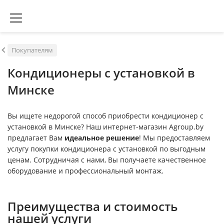
Покупателям
Кондиционеры с установкой в
Минске
Вы ищете недорогой способ приобрести кондиционер с
установкой в Минске? Наш интернет-магазин Agroup.by
предлагает Вам
идеальное решение
! Мы предоставляем
услугу покупки кондиционера с установкой по выгодным
ценам. Сотрудничая с нами, Вы получаете качественное
оборудование и профессиональный монтаж.
Преимущества и стоимость
нашей услуги