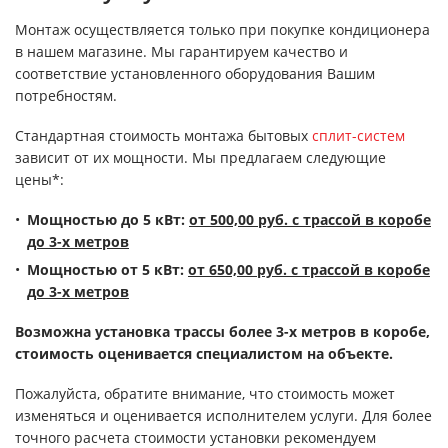
Монтаж осуществляется только при покупке кондиционера
в нашем магазине. Мы гарантируем качество и
соответствие установленного оборудования Вашим
потребностям.
Стандартная стоимость монтажа бытовых
сплит-систем
зависит от их мощности. Мы предлагаем следующие
цены*:
Мощностью до 5 кВт:
от 500,00 руб
. с трассой в коробе
до 3-х метров
Мощностью от 5 кВт:
от 650,00 руб
. с трассой в коробе
до 3-х метров
Возможна установка трассы более 3-х метров в коробе,
стоимость оценивается специалистом на объекте.
Пожалуйста, обратите внимание, что стоимость может
изменяться и оценивается исполнителем услуги. Для более
точного расчета стоимости установки рекомендуем