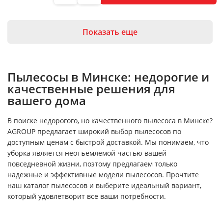
Показать еще
Пылесосы в Минске: недорогие и
качественные решения для
вашего дома
В поиске недорогого, но качественного пылесоса в Минске?
AGROUP предлагает широкий выбор пылесосов по
доступным ценам с быстрой доставкой. Мы понимаем, что
уборка является неотъемлемой частью вашей
повседневной жизни, поэтому предлагаем только
надежные и эффективные модели пылесосов. Прочтите
наш каталог пылесосов и выберите идеальный вариант,
который удовлетворит все ваши потребности.