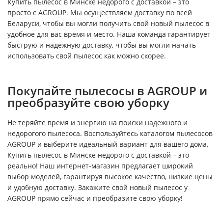
Купить пылесос в Минске недорого с доставкой – это
просто с AGROUP. Мы осуществляем доставку по всей
Беларуси, чтобы вы могли получить свой новый пылесос в
удобное для вас время и место. Наша команда гарантирует
быструю и надежную доставку, чтобы вы могли начать
использовать свой пылесос как можно скорее.
Покупайте пылесосы в AGROUP и
преобразуйте свою уборку
Не теряйте время и энергию на поиски надежного и
недорогого пылесоса. Воспользуйтесь каталогом пылесосов
AGROUP и выберите идеальный вариант для вашего дома.
Купить пылесос в Минске недорого с доставкой – это
реально! Наш интернет-магазин предлагает широкий
выбор моделей, гарантируя высокое качество, низкие цены
и удобную доставку. Закажите свой новый пылесос у
AGROUP прямо сейчас и преобразите свою уборку!