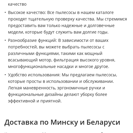
качество
Высокое качество: Все пылесосы в нашем каталоге
проходят тщательную проверку качества. Мы стремимся
предоставить вам только надежные и долговечные
модели, которые будут служить вам долгие годы.
Разнообразие функций: В зависимости от ваших
потребностей, вы можете выбрать пылесосы с
различными функциями, такими как мощный
всасывающий мотор, фильтрация высокого уровня,
многофункциональные насадки и многое другое.
Удобство использования: Мы предлагаем пылесосы,
которые просты в использовании и обслуживании.
Легкая маневренность, эргономичные ручки и
функциональные дизайны делают уборку более
эффективной и приятной.
Доставка по Минску и Беларуси