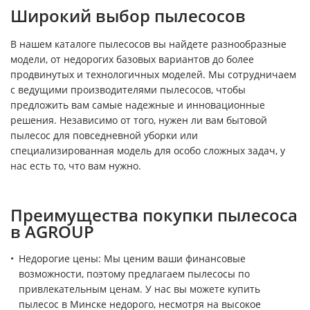
Широкий выбор пылесосов
В нашем каталоге пылесосов вы найдете разнообразные
модели, от недорогих базовых вариантов до более
продвинутых и технологичных моделей. Мы сотрудничаем
с ведущими производителями пылесосов, чтобы
предложить вам самые надежные и инновационные
решения. Независимо от того, нужен ли вам бытовой
пылесос для повседневной уборки или
специализированная модель для особо сложных задач, у
нас есть то, что вам нужно.
Преимущества покупки пылесоса
в AGROUP
Недорогие цены: Мы ценим ваши финансовые
возможности, поэтому предлагаем пылесосы по
привлекательным ценам. У нас вы можете купить
пылесос в Минске недорого, несмотря на высокое