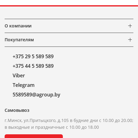
О компании
Покупателям
+375 29 5 589 589
+375 44 5 589 589
Viber
Telegram
5589589@agroup.by
Самовывоз
г.Минск, ул.Притыцкого, д.105 в будние дни с 10.00 до 20.00;
в выходные и праздничные с 10.00 до 18.00