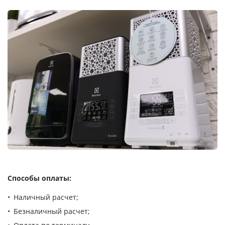
Способы оплаты:
Наличный расчет;
Безналичный расчет;