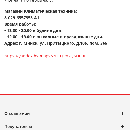
Оплата по терминалу.
Магазин Климатическая техника
:
8-029-6557353 A1
Время работы:
- 12.00 - 20.00 в будние дни;
- 12.00 - 18.00 в выходные и праздничные дни.
Адрес: г. Минск, ул. Притыцкого, д.105, пом. 365
https://yandex.by/maps/-/CCQlm2Q6HCвЃ
О компании
Покупателям