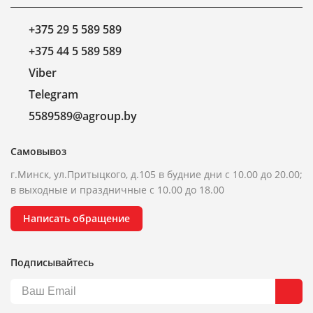
+375 29 5 589 589
+375 44 5 589 589
Viber
Telegram
5589589@agroup.by
Самовывоз
г.Минск, ул.Притыцкого, д.105 в будние дни с 10.00 до 20.00;
в выходные и праздничные с 10.00 до 18.00
Написать обращение
Подписывайтесь