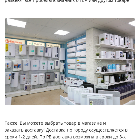
развеют все пробелы в знаниях о том или другом товаре.
Также, Вы можете выбрать товар в магазине и
заказать доставку! Доставка по городу осуществляется в
сроки 1-2 дней. По РБ доставка возможна в сроки до 3-х