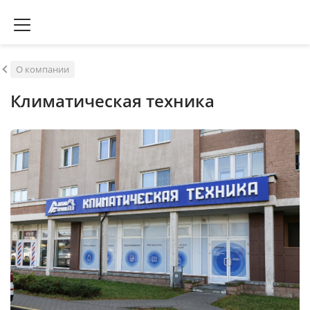
О компании
Климатическая техника