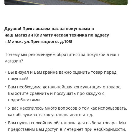
Друзья! Приглашаем вас за покупками в
наш
магазин
Климатическая техника
по адресу
г.Минск, ул.Притыцкого, д.105!
Почему мы рекомендуем обратиться за покупкой в наш
магазин?
Вы визуал и Вам крайне важно оценить товар перед
покупкой!
Вам необходима детальнейшая консультация о товаре,
Вы хотите сравнить и послушать про каждую с
подробностями
У вас накопилось много вопросов о том как использовать,
как обслуживать, как устанавливать и т.д.
Вам нужна спокойная обстановка для выбора товара. Мы
предоставим Вам доступ в Интернет при необходимости.