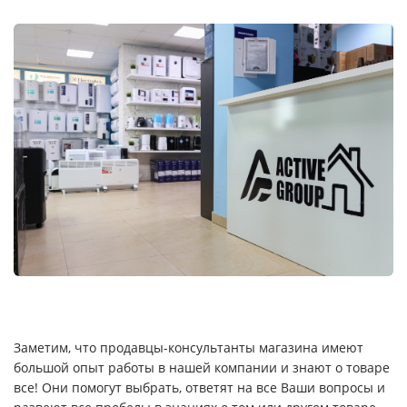
Заметим, что продавцы-консультанты магазина имеют
большой опыт работы в нашей компании и знают о товаре
все! Они помогут выбрать, ответят на все Ваши вопросы и