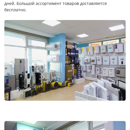
дней. Большой ассортимент товаров доставляется
бесплатно.