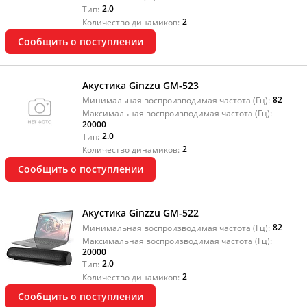
2.0
Тип:
2
Количество динамиков:
Сообщить о поступлении
Акустика Ginzzu GM-523
82
Минимальная воспроизводимая частота (Гц):
Максимальная воспроизводимая частота (Гц):
20000
2.0
Тип:
2
Количество динамиков:
Сообщить о поступлении
Акустика Ginzzu GM-522
82
Минимальная воспроизводимая частота (Гц):
Максимальная воспроизводимая частота (Гц):
20000
2.0
Тип:
2
Количество динамиков:
Сообщить о поступлении