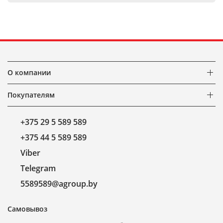
О компании
Покупателям
+375 29 5 589 589
+375 44 5 589 589
Viber
Telegram
5589589@agroup.by
Самовывоз