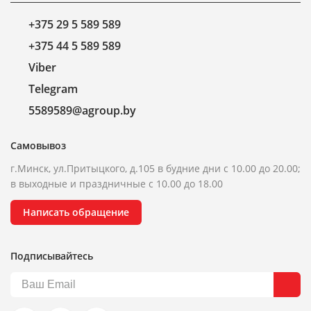
+375 29 5 589 589
+375 44 5 589 589
Viber
Telegram
5589589@agroup.by
Самовывоз
г.Минск, ул.Притыцкого, д.105 в будние дни с 10.00 до 20.00;
в выходные и праздничные с 10.00 до 18.00
Написать обращение
Подписывайтесь