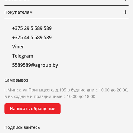
Покупателям
+375 29 5 589 589
+375 44 5 589 589
Viber
Telegram
5589589@agroup.by
Самовывоз
г.Минск, ул.Притыцкого, д.105 в будние дни с 10.00 до 20.00;
в выходные и праздничные с 10.00 до 18.00
Написать обращение
Подписывайтесь