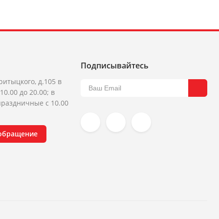
Подписывайтесь
ритыцкого, д.105 в
10.00 до 20.00; в
раздничные с 10.00
 обращение