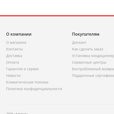
О компании
Покупателям
О магазине
Дисконт
Контакты
Как сделать заказ
Доставка
Установка кондиционе
Оплата
Сервисные центры
Гарантия и сервис
Беспроблемный возвра
Новости
Подарочные сертифик
Климатическая техника
Политика конфиденциальности
2026 «Agroup»