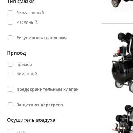
Тип смазки
безмасляный
масляный
Регулировка давления
Привод
прямой
ременной
Предохранительный клапан
Защита от перегрева
Осушитель воздуха
есть