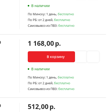
В наличии
По Минску:
1 день,
бесплатно
По РБ:
от 2 дней,
бесплатно
Самовывоз из ПВЗ:
бесплатно
1 168,00
р.
O
В корзину
В наличии
По Минску:
1 день,
бесплатно
По РБ:
от 2 дней,
бесплатно
Самовывоз из ПВЗ:
бесплатно
512,00
р.
O