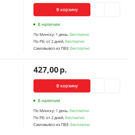
В корзину
В наличии
По Минску:
1 день,
бесплатно
По РБ:
от 2 дней,
бесплатно
Самовывоз из ПВЗ:
бесплатно
427,00
р.
В корзину
В наличии
По Минску:
1 день,
бесплатно
По РБ:
от 2 дней,
бесплатно
Самовывоз из ПВЗ:
бесплатно