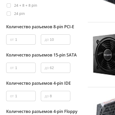
24 + 8 + 8 pin
24 pin
Количество разъемов 8-pin PCI-E
от
до
Количество разъемов 15-pin SATA
от
до
Количество разъемов 4-pin IDE
от
до
Количество разъемов 4-pin Floppy