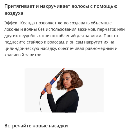
Притягивает и накручивает волосы с помощью
воздуха
Эффект Коанда позволяет легко создавать объемные
локоны и волны без использования зажимов, перчаток или
других неудобных приспособлений для завивки. Просто
поднесите стайлер к волосам, и он сам накрутит их на
цилиндрическую насадку, обеспечивая равномерный и
красивый завиток.
Встречайте новые насадки