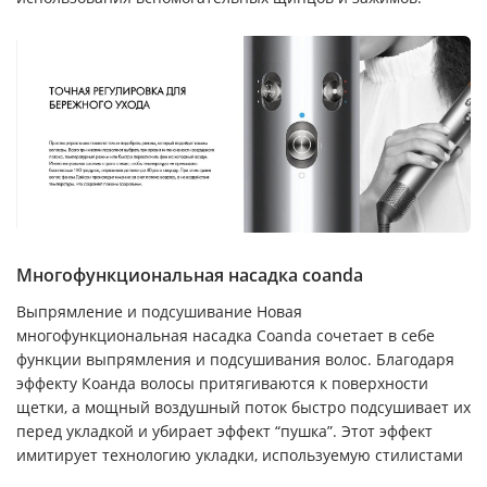
Многофункциональная насадка coanda
Выпрямление и подсушивание Новая
многофункциональная насадка Coanda сочетает в себе
функции выпрямления и подсушивания волос. Благодаря
эффекту Коанда волосы притягиваются к поверхности
щетки, а мощный воздушный поток быстро подсушивает их
перед укладкой и убирает эффект “пушка”. Этот эффект
имитирует технологию укладки, используемую стилистами