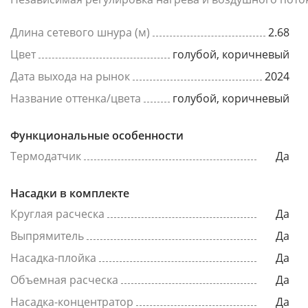
Длина сетевого шнура (м)
2.68
Цвет
голубой, коричневый
Дата выхода на рынок
2024
Название оттенка/цвета
голубой, коричневый
Функциональные особенности
Термодатчик
Да
Насадки в комплекте
Круглая расческа
Да
Выпрямитель
Да
Насадка-плойка
Да
Объемная расческа
Да
Насадка-концентратор
Да