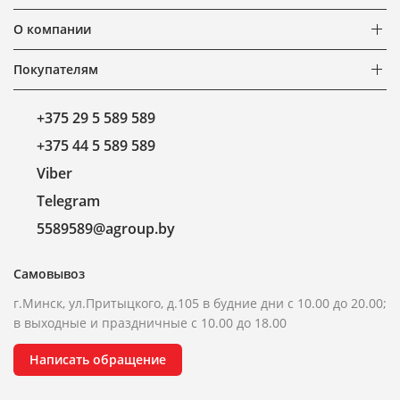
О компании
Покупателям
+375 29 5 589 589
+375 44 5 589 589
Viber
Telegram
5589589@agroup.by
Самовывоз
г.Минск, ул.Притыцкого, д.105 в будние дни с 10.00 до 20.00;
в выходные и праздничные с 10.00 до 18.00
Написать обращение