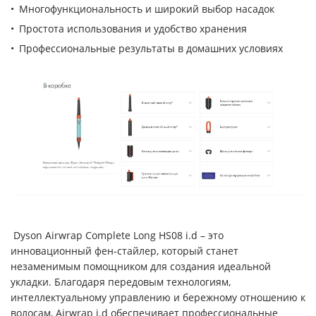
Многофункциональность и широкий выбор насадок
Простота использования и удобство хранения
Профессиональные результаты в домашних условиях
Dyson Airwrap Complete Long HS08 i.d – это
инновационный фен-стайлер, который станет
незаменимым помощником для создания идеальной
укладки. Благодаря передовым технологиям,
интеллектуальному управлению и бережному отношению к
волосам, Airwrap i.d обеспечивает профессиональные