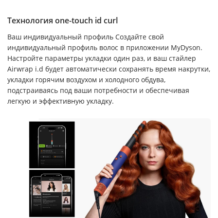
Технология one-touch id curl
Ваш индивидуальный профиль Создайте свой
индивидуальный профиль волос в приложении MyDyson.
Настройте параметры укладки один раз, и ваш стайлер
Airwrap i.d будет автоматически сохранять время накрутки,
укладки горячим воздухом и холодного обдува,
подстраиваясь под ваши потребности и обеспечивая
легкую и эффективную укладку.