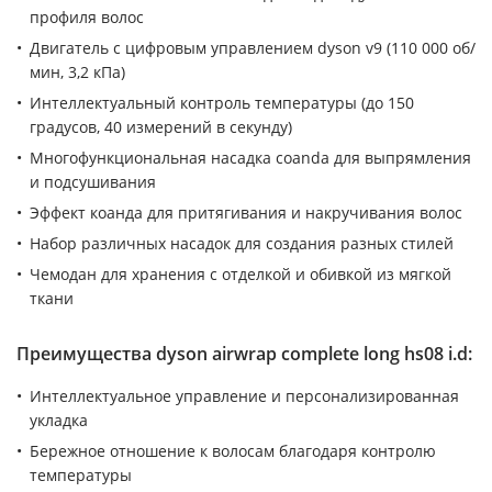
профиля волос
Двигатель с цифровым управлением dyson v9 (110 000 об/
мин, 3,2 кПа)
Интеллектуальный контроль температуры (до 150
градусов, 40 измерений в секунду)
Многофункциональная насадка coanda для выпрямления
и подсушивания
Эффект коанда для притягивания и накручивания волос
Набор различных насадок для создания разных стилей
Чемодан для хранения с отделкой и обивкой из мягкой
ткани
Преимущества dyson airwrap complete long hs08 i.d:
Интеллектуальное управление и персонализированная
укладка
Бережное отношение к волосам благодаря контролю
температуры