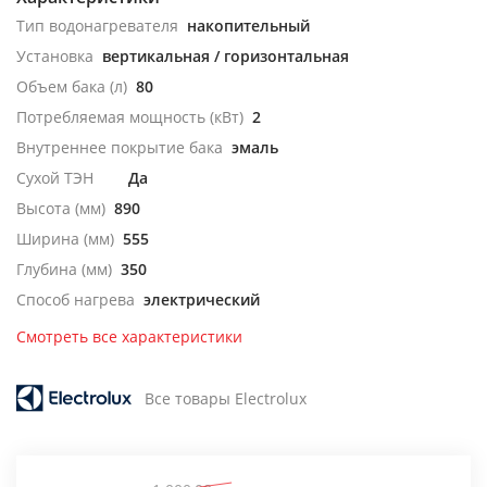
Тип водонагревателя
накопительный
Установка
вертикальная / горизонтальная
Объем бака (л)
80
Потребляемая мощность (кВт)
2
Внутреннее покрытие бака
эмаль
Сухой ТЭН
Да
Высота (мм)
890
Ширина (мм)
555
Глубина (мм)
350
Способ нагрева
электрический
Смотреть все характеристики
Все товары Electrolux