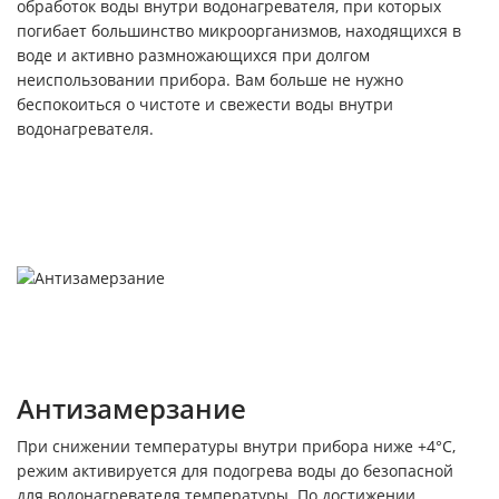
обработок воды внутри водонагревателя, при которых
погибает большинство микроорганизмов, находящихся в
воде и активно размножающихся при долгом
неиспользовании прибора. Вам больше не нужно
беспокоиться о чистоте и свежести воды внутри
водонагревателя.
Антизамерзание
При снижении температуры внутри прибора ниже +4°С,
режим активируется для подогрева воды до безопасной
для водонагревателя температуры. По достижении