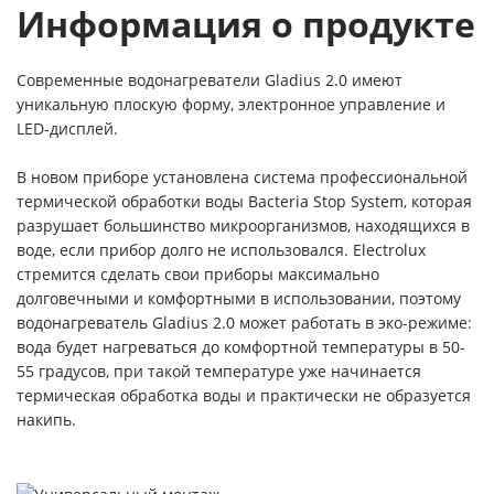
Информация о продукте
Современные водонагреватели Gladius 2.0 имеют
уникальную плоскую форму, электронное управление и
LED-дисплей.
В новом приборе установлена система профессиональной
термической обработки воды Bacteria Stop System, которая
разрушает большинство микроорганизмов, находящихся в
воде, если прибор долго не использовался. Electrolux
стремится сделать свои приборы максимально
долговечными и комфортными в использовании, поэтому
водонагреватель Gladius 2.0 может работать в эко-режиме:
вода будет нагреваться до комфортной температуры в 50-
55 градусов, при такой температуре уже начинается
термическая обработка воды и практически не образуется
накипь.