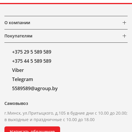
О компании
Покупателям
+375 29 5 589 589
+375 44 5 589 589
Viber
Telegram
5589589@agroup.by
Самовывоз
г.Минск, ул.Притыцкого, д.105 в будние дни с 10.00 до 20.00;
в выходные и праздничные с 10.00 до 18.00
Написать обращение