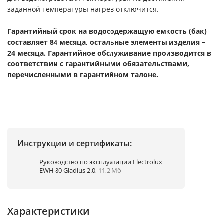
заданной температуры нагрев отключится.
Гарантийный срок на водосодержащую емкость (бак)
составляет 84 месяца, остальные элементы изделия –
24 месяца. Гарантийное обслуживание производится в
соответствии с гарантийными обязательствами,
перечисленными в гарантийном талоне.
Инструкции и сертификаты:
Руководство по эксплуатации Electrolux
EWH 80 Gladius 2.0
, 11,2 Мб
Характеристики