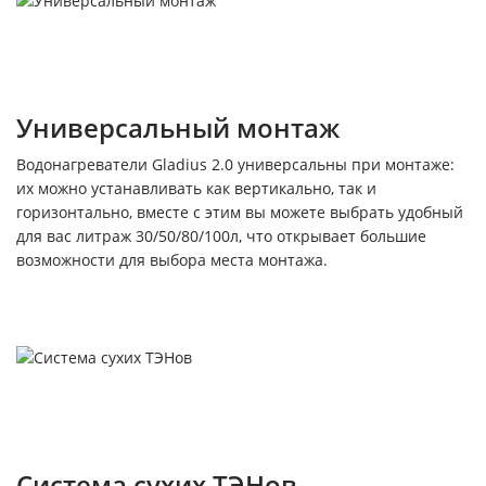
Универсальный монтаж
Водонагреватели Gladius 2.0 универсальны при монтаже:
их можно устанавливать как вертикально, так и
горизонтально, вместе с этим вы можете выбрать удобный
для вас литраж 30/50/80/100л, что открывает большие
возможности для выбора места монтажа.
Система сухих ТЭНов