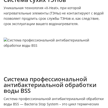
Уникальная технология «X-Heat», при которой
нагревательные элементы (ТЭНы) не контактируют с водой
позволяет продлить срок службы ТЭНов и, как следствие,
срок эксплуатации вашего водонагревателя.
Система профессиональной
антибактериальной обработки
воды BSS
Система профессиональной антибактериальной обработки
воды BSS — Bacteria Stop System – это цикл термических