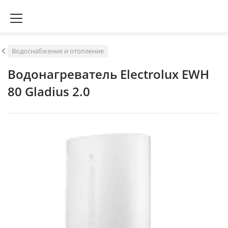
Водоснабжение и отопление
Водонагреватель Electrolux EWH
80 Gladius 2.0