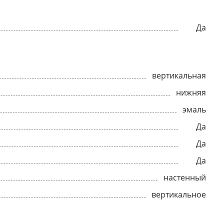
Да
вертикальная
нижняя
эмаль
Да
Да
Да
настенный
вертикальное