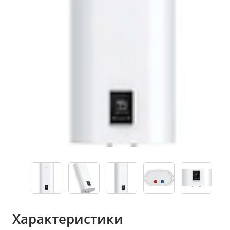
Характеристики