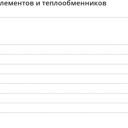
элементов и теплообменников