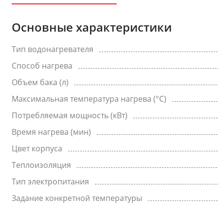
Основные характеристики
Тип водонагревателя
Способ нагрева
Объем бака (л)
Максимальная температура нагрева (°C)
Потребляемая мощность (кВт)
Время нагрева (мин)
Цвет корпуса
Теплоизоляция
Тип электропитания
Задание конкретной температуры