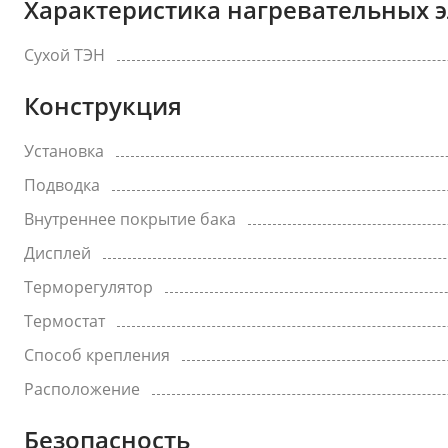
Характеристика нагревательных 
Сухой ТЭН
Конструкция
Установка
Подводка
Внутреннее покрытие бака
Дисплей
Терморегулятор
Термостат
Способ крепления
Расположение
Безопасность