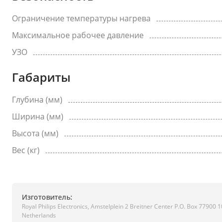
Ограничение температуры нагрева
Максимальное рабочее давление
УЗО
Габариты
Глубина (мм)
Ширина (мм)
Высота (мм)
Вес (кг)
Изготовитель:
Royal Philips Electronics, Amstelplein 2 Breitner Center P.O. Box 779
Netherlands