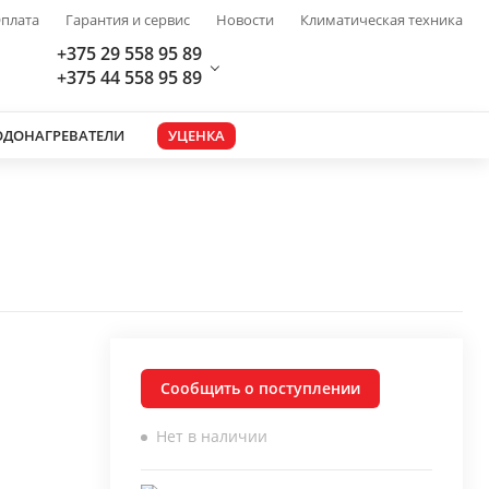
плата
Гарантия и сервис
Новости
Климатическая техника
+375 29 558 95 89
+375 44 558 95 89
ОДОНАГРЕВАТЕЛИ
УЦЕНКА
Сообщить о поступлении
Нет в наличии