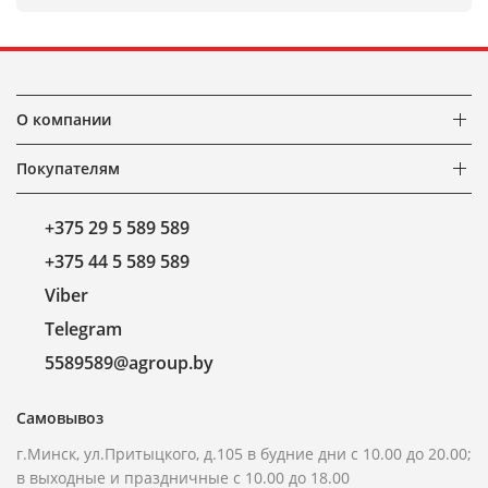
О компании
Покупателям
+375 29 5 589 589
+375 44 5 589 589
Viber
Telegram
5589589@agroup.by
Самовывоз
г.Минск, ул.Притыцкого, д.105 в будние дни с 10.00 до 20.00;
в выходные и праздничные с 10.00 до 18.00