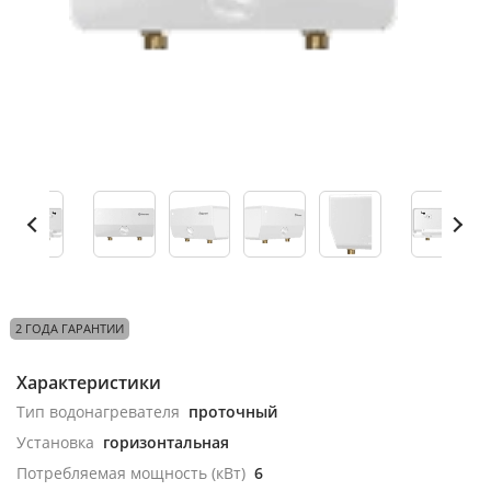
2 ГОДА ГАРАНТИИ
Характеристики
Тип водонагревателя
проточный
Установка
горизонтальная
Потребляемая мощность (кВт)
6