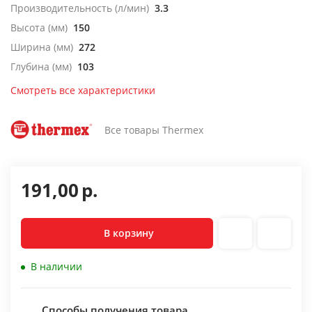
Производительность (л/мин)
3.3
Высота (мм)
150
Ширина (мм)
272
Глубина (мм)
103
Смотреть все характеристики
Все товары Thermex
191,00
р.
В корзину
В наличии
Способы получения товара