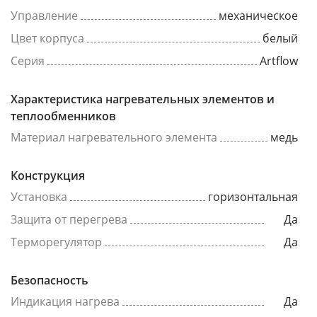
Управление
механическое
Цвет корпуса
белый
Серия
Artflow
Характеристика нагревательных элементов и
теплообменников
Материал нагревательного элемента
медь
Конструкция
Установка
горизонтальная
Защита от перегрева
Да
Терморегулятор
Да
Безопасность
Индикация нагрева
Да