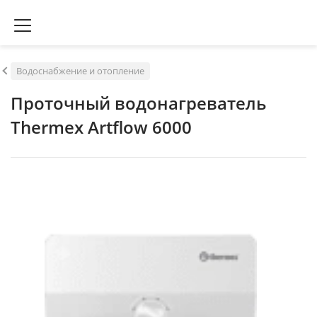
Водоснабжение и отопление
Проточный водонагреватель
Thermex Artflow 6000