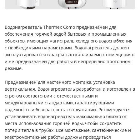
Водонагреватель Thermex Como предназначен для
обеспечения горячей водой бытовых и промышленных
объектов, имеющих магистраль холодного водоснабжения
с необходимыми параметрами. Водонагреватель должен
эксплуатироваться в закрытых отапливаемых помещениях
и не предназначен для работы в непрерывно проточном
режиме.
Предназначен для настенного монтажа, установка
вертикальная. Водонагреватель разработан и изготовлен в
строгом соответствии с отечественными и
международными стандартами, гарантирующими
надежность и безопасность эксплуатации. Рекомендуется
устанавливать водонагреватель максимально близко от
места использования горячей воды, чтобы сократить
потери тепла в трубах. Все монтажные, сантехнические и
электромонтажные работы должны проводиться