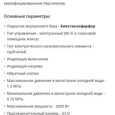
квалифицированным персоналом.
Основные параметры:
Покрытие внутреннего бака -
биостеклофарфор
Тип управления - электронный (Wi-Fi и голосовой
помощник Алиса)
Тип электрического нагревательного элемента -
трубчатый
Индикация включения
Индикация нагрева
Обратный клапан
Максимальное давление в магистрали холодной воды -
1.5 МПа
Минимальное давление в магистрали холодной воды -
0.75 МПа
Максимальная мощность - 2000 Вт
Присоединительный размер - G1/2