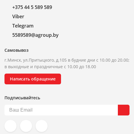
+375 44 5 589 589
Viber
Telegram
5589589@agroup.by
Самовывоз
г.Минск, ул.Притыцкого, д.105 в будние дни с 10.00 до 20.00;
в выходные и праздничные с 10.00 до 18.00
Написать обращение
Подписывайтесь