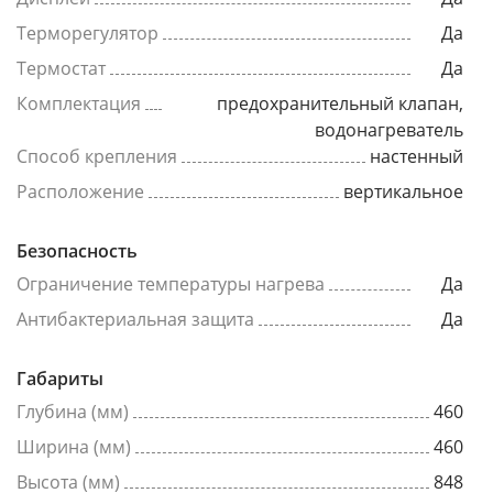
Терморегулятор
Да
Термостат
Да
Комплектация
предохранительный клапан,
водонагреватель
Способ крепления
настенный
Расположение
вертикальное
Безопасность
Ограничение температуры нагрева
Да
Антибактериальная защита
Да
Габариты
Глубина (мм)
460
Ширина (мм)
460
Высота (мм)
848