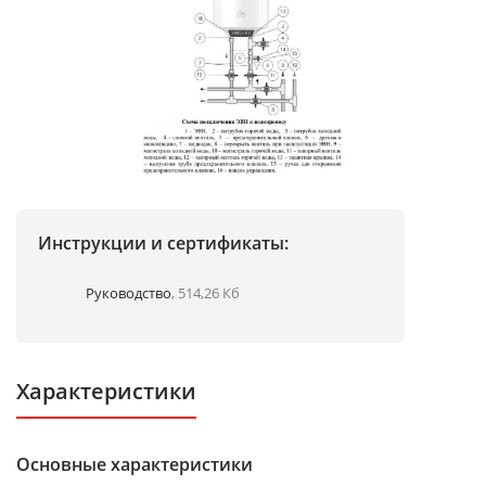
Инструкции и сертификаты:
Руководство
, 514,26 Кб
Характеристики
Основные характеристики