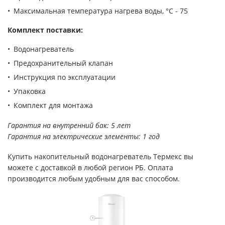
Максимальная температура нагрева воды, °С - 75
Комплект поставки:
Водонагреватель
Предохранительный клапан
Инструкция по эксплуатации
Упаковка
Комплект для монтажа
Гарантия на внутренний бак: 5 лет
Гарантия на электрические элементы: 1 год
Купить накопительный водонагреватель Термекс вы
можете с доставкой в любой регион РБ. Оплата
производится любым удобным для вас способом.