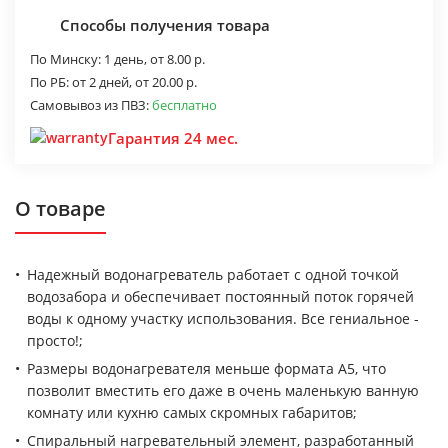
Способы получения товара
По Минску:
1 день,
от 8.00 р.
По РБ:
от 2 дней,
от 20.00 р.
Самовывоз из ПВЗ:
бесплатно
Гарантия 24 мес.
О товаре
Надежный водонагреватель работает с одной точкой
водозабора и обеспечивает постоянный поток горячей
воды к одному участку использования. Все гениальное -
просто!;
Размеры водонагревателя меньше формата А5, что
позволит вместить его даже в очень маленькую ванную
комнату или кухню самых скромных габаритов;
Спиральный нагревательный элемент, разработанный