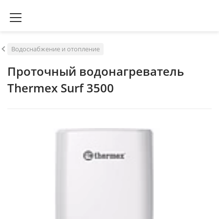
Водоснабжение и отопление
Проточный водонагреватель
Thermex Surf 3500