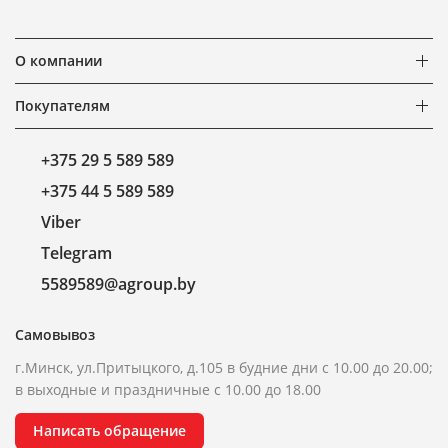
О компании
Покупателям
+375 29 5 589 589
+375 44 5 589 589
Viber
Telegram
5589589@agroup.by
Самовывоз
г.Минск, ул.Притыцкого, д.105 в будние дни с 10.00 до 20.00;
в выходные и праздничные с 10.00 до 18.00
Написать обращение