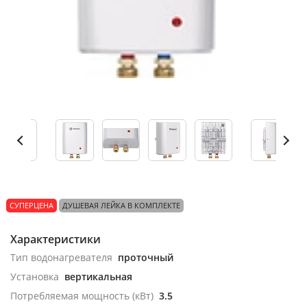
СУПЕРЦЕНА
ДУШЕВАЯ ЛЕЙКА В КОМПЛЕКТЕ
Характеристики
Тип водонагревателя
проточный
Установка
вертикальная
Потребляемая мощность (кВт)
3.5