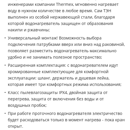
инженерами компании Thermex, мгновенно нагревает
воду в нужном количестве в любое время. Сам ТЭН
выполнен из особой нержавеющей стали, благодаря
которой водонагреватель защищен от образования
накипи и ржавчины;
Универсальный монтаж! Возможность выбора
подключения патрубками вверх или вниз над раковиной,
позволяет разместить водонагреватель максимально
удобно и не занимать полезное пространство;
Расширенная комплектация: с водонагревателем идут
хромированные комплектующие для комфортной
эксплуатации: шланг, держатель и душевая лейка,
которая имеет три комфортных режима использования;
Класс пылевлагозащиты IPX4, двойная защита от
перегрева, защита от включения без воды и от
воздушных пробок;
При работе проточного водонагревателя электричество
будет расходоваться только в момент нагрева - пока кран
открыт.