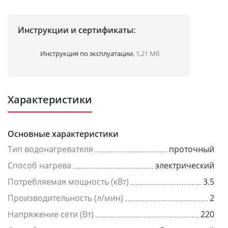
Инструкции и сертификаты:
Инструкция по эксплуатации
, 1,21 Мб
Характеристики
Основные характеристики
Тип водонагревателя
проточный
Способ нагрева
электрический
Потребляемая мощность (кВт)
3.5
Производительность (л/мин)
2
Напряжение сети (Вт)
220