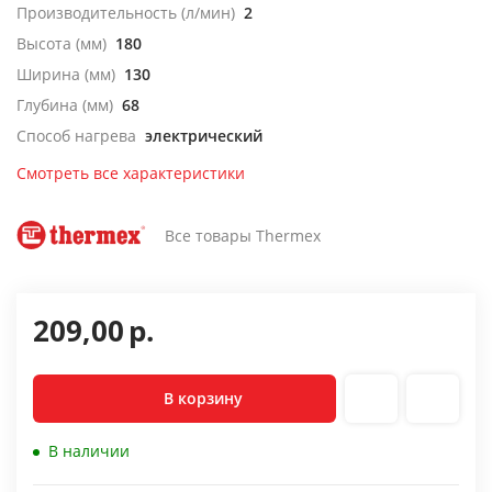
Производительность (л/мин)
2
Высота (мм)
180
Ширина (мм)
130
Глубина (мм)
68
Способ нагрева
электрический
Смотреть все характеристики
Все товары Thermex
209,00
р.
В корзину
В наличии