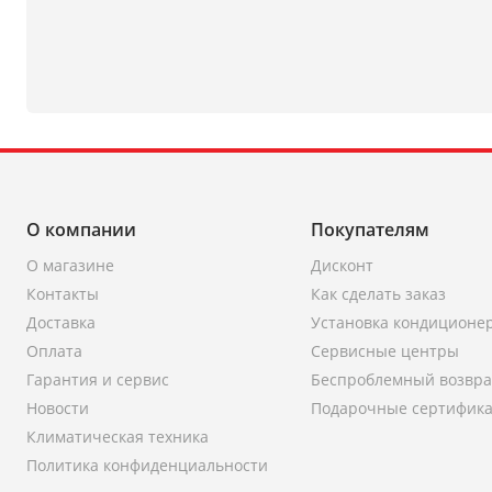
О компании
Покупателям
О магазине
Дисконт
Контакты
Как сделать заказ
Доставка
Установка кондиционе
Оплата
Сервисные центры
Гарантия и сервис
Беспроблемный возвра
Новости
Подарочные сертифик
Климатическая техника
Политика конфиденциальности