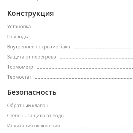
Конструкция
Установка
Подводка
Внутреннее покрытие бака
Защита от перегрева
Термометр
Термостат
Безопасность
Обратный клапан
Степень защиты от воды
Индикация включения