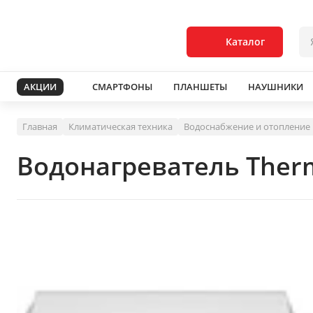
Каталог
АКЦИИ
СМАРТФОНЫ
ПЛАНШЕТЫ
НАУШНИКИ
Главная
Климатическая техника
Водоснабжение и отопление
Водонагреватель Therm