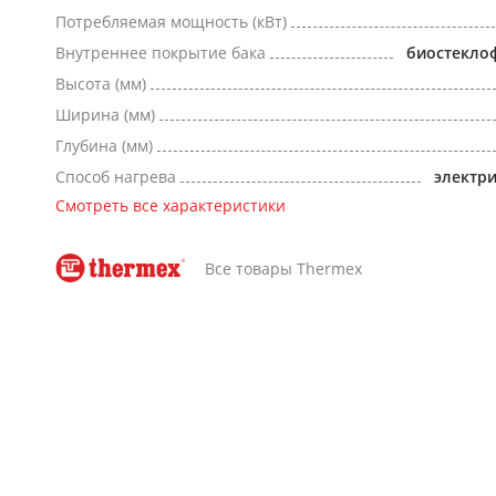
Потребляемая мощность (кВт)
Внутреннее покрытие бака
биостекло
Высота (мм)
Ширина (мм)
Глубина (мм)
Способ нагрева
электр
Смотреть все характеристики
Все товары Thermex