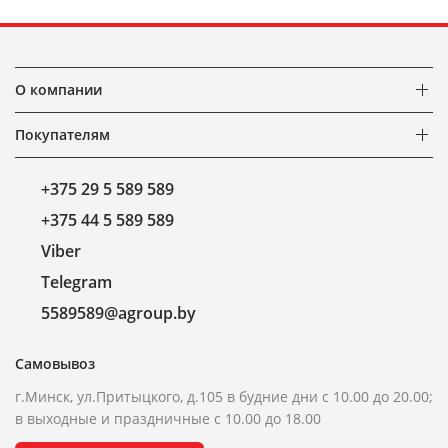
О компании
Покупателям
+375 29 5 589 589
+375 44 5 589 589
Viber
Telegram
5589589@agroup.by
Самовывоз
г.Минск, ул.Притыцкого, д.105 в будние дни с 10.00 до 20.00;
в выходные и праздничные с 10.00 до 18.00