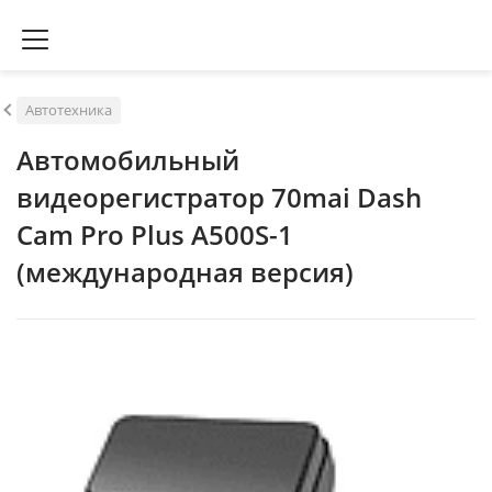
Автотехника
Автомобильный
видеорегистратор 70mai Dash
Cam Pro Plus A500S-1
(международная версия)