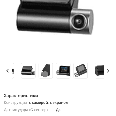
Характеристики
Конструкция
с камерой, с экраном
Датчик удара (G-сенсор)
Да