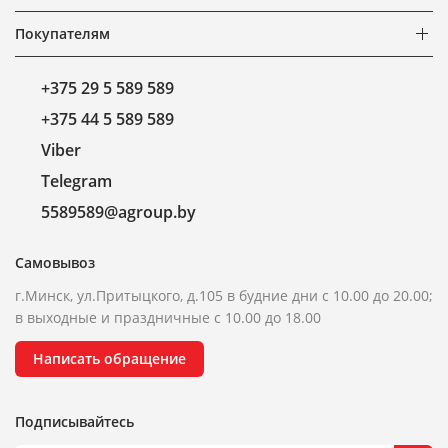
Покупателям
+375 29 5 589 589
+375 44 5 589 589
Viber
Telegram
5589589@agroup.by
Самовывоз
г.Минск, ул.Притыцкого, д.105 в будние дни с 10.00 до 20.00;
в выходные и праздничные с 10.00 до 18.00
Написать обращение
Подписывайтесь