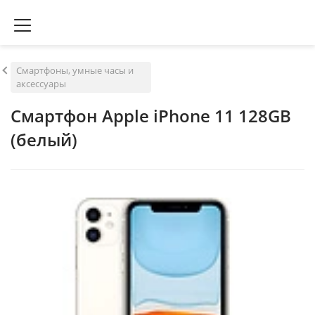
Смартфоны, умные часы и
аксессуары
Смартфон Apple iPhone 11 128GB
(белый)