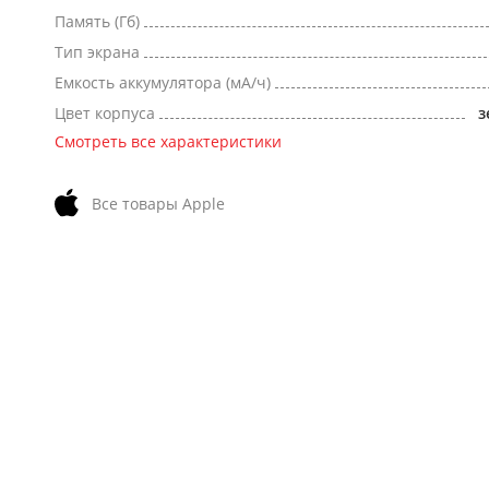
Память (Гб)
Тип экрана
Емкость аккумулятора (мА/ч)
Цвет корпуса
з
Смотреть все характеристики
Все товары Apple