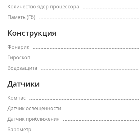
Количество ядер процессора
Память (Гб)
Конструкция
Фонарик
Гироскоп
Водозащита
Датчики
Компас
Датчик освещенности
Датчик приближения
Барометр