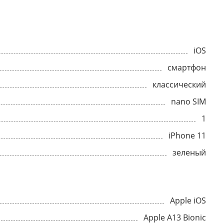
iOS
смартфон
классический
nano SIM
1
iPhone 11
зеленый
Apple iOS
Apple A13 Bionic