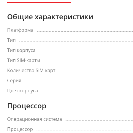
Общие характеристики
Платформа
Тип
Тип корпуса
Тип SIM-карты
Количество SIM-карт
Серия
Цвет корпуса
Процессор
Операционная система
Процессор