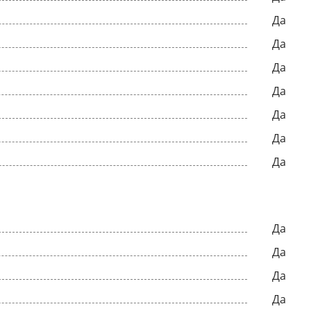
Да
Да
Да
Да
Да
Да
Да
Да
Да
Да
Да