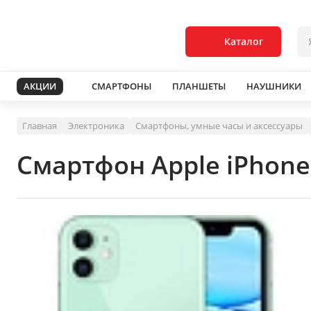
Каталог
АКЦИИ
СМАРТФОНЫ
ПЛАНШЕТЫ
НАУШНИКИ
Главная
Электроника
Смартфоны, умные часы и аксессуары
Смартфон Apple iPhone 