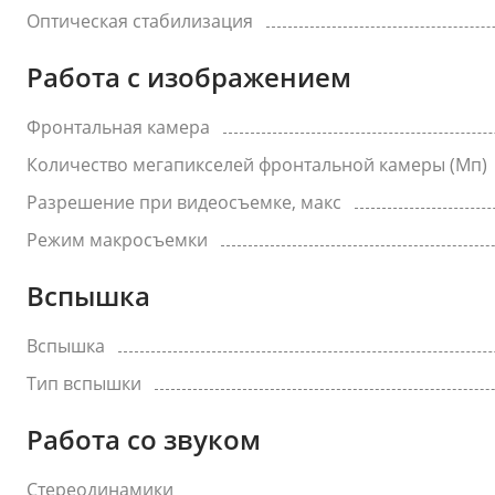
Оптическая стабилизация
Работа с изображением
Фронтальная камера
Количество мегапикселей фронтальной камеры (Мп)
Разрешение при видеосъемке, макс
Режим макросъемки
Вспышка
Вспышка
Тип вспышки
Работа со звуком
Стереодинамики