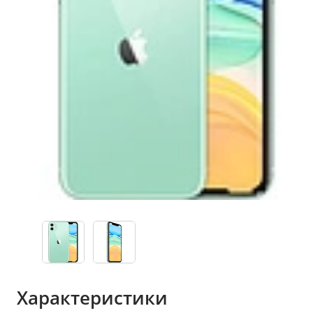
Характеристики