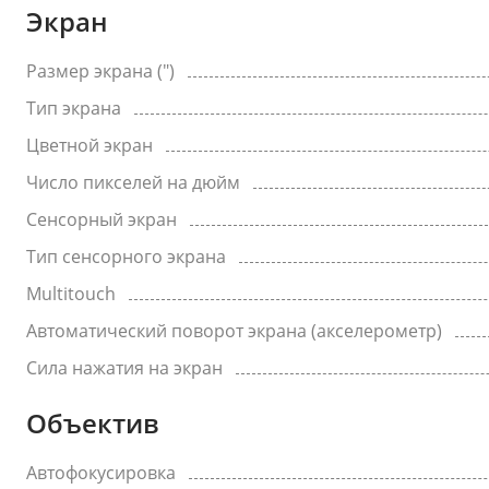
Экран
Размер экрана (")
Тип экрана
Цветной экран
Число пикселей на дюйм
Сенсорный экран
Тип сенсорного экрана
Multitouch
Автоматический поворот экрана (акселерометр)
Сила нажатия на экран
Объектив
Автофокусировка