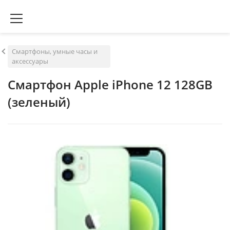
Смартфоны, умные часы и
аксессуары
Смартфон Apple iPhone 12 128GB
(зеленый)