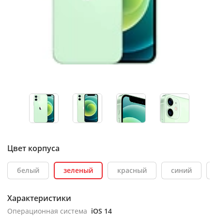
Цвет корпуса
белый
зеленый
красный
синий
Характеристики
Операционная система
iOS 14