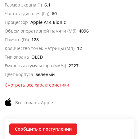
Размер экрана (")
6.1
Частота дисплея (Гц)
60
Процессор
Apple A14 Bionic
Объем оперативной памяти (Мб)
4096
Память (Гб)
128
Количество точек матрицы (Мп)
12
Тип экрана
OLED
Емкость аккумулятора (мА/ч)
2227
Цвет корпуса
зеленый
Смотреть все характеристики
Все товары Apple
Сообщить о поступлении