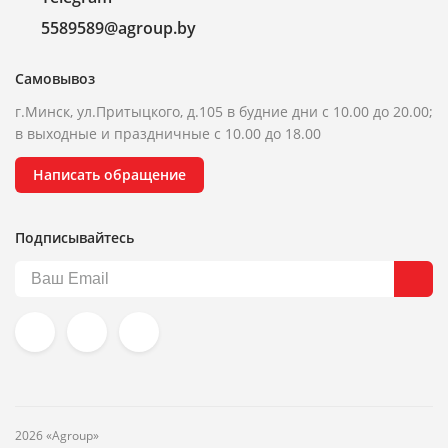
5589589@agroup.by
Самовывоз
г.Минск, ул.Притыцкого, д.105 в будние дни с 10.00 до 20.00;
в выходные и праздничные с 10.00 до 18.00
Написать обращение
Подписывайтесь
2026 «Agroup»