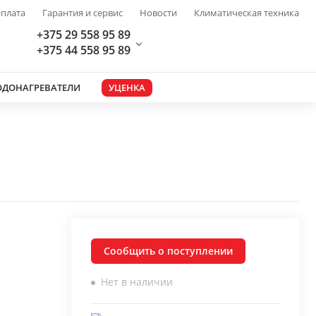
плата
Гарантия и сервис
Новости
Климатическая техника
+375 29 558 95 89
+375 44 558 95 89
ОДОНАГРЕВАТЕЛИ
УЦЕНКА
Сообщить о поступлении
Нет в наличии