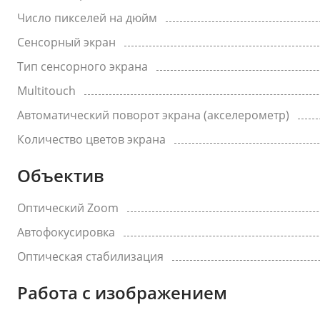
Число пикселей на дюйм
Сенсорный экран
Тип сенсорного экрана
Multitouch
Автоматический поворот экрана (акселерометр)
Количество цветов экрана
Объектив
Оптический Zoom
Автофокусировка
Оптическая стабилизация
Работа с изображением