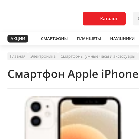
Каталог
АКЦИИ
СМАРТФОНЫ
ПЛАНШЕТЫ
НАУШНИКИ
Главная
Электроника
Смартфоны, умные часы и аксессуары
Смартфон Apple iPhone