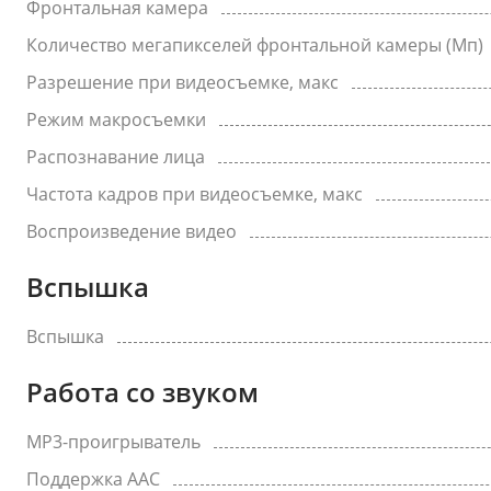
Фронтальная камера
Количество мегапикселей фронтальной камеры (Мп)
Разрешение при видеосъемке, макс
Режим макросъемки
Распознавание лица
Частота кадров при видеосъемке, макс
Воспроизведение видео
Вспышка
Вспышка
Работа со звуком
MP3-проигрыватель
Поддержка AAC