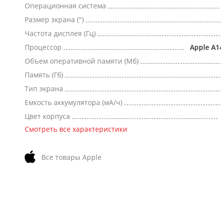
Операционная система
Размер экрана (")
Частота дисплея (Гц)
Процессор
Apple A1
Объем оперативной памяти (Мб)
Память (Гб)
Тип экрана
Емкость аккумулятора (мА/ч)
Цвет корпуса
Смотреть все характеристики
Все товары Apple