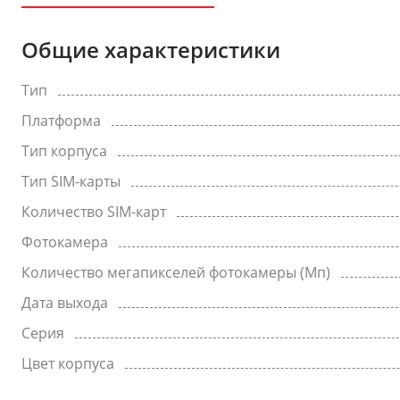
Общие характеристики
Тип
Платформа
Тип корпуса
Тип SIM-карты
Количество SIM-карт
Фотокамера
Количество мегапикселей фотокамеры (Мп)
Дата выхода
Серия
Цвет корпуса