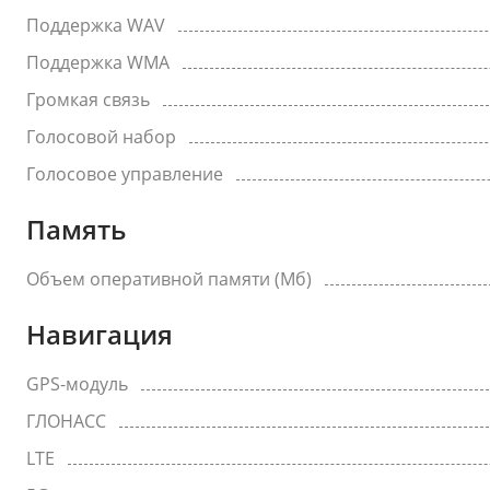
Поддержка WAV
Поддержка WMA
Громкая связь
Голосовой набор
Голосовое управление
Память
Объем оперативной памяти (Мб)
Навигация
GPS-модуль
ГЛОНАСС
LTE