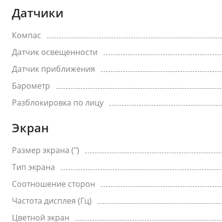
Датчики
Компас
Датчик освещенности
Датчик приближения
Барометр
Разблокировка по лицу
Экран
Размер экрана (")
Тип экрана
Соотношение сторон
Частота дисплея (Гц)
Цветной экран