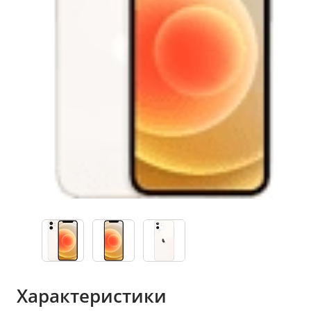
Характеристики