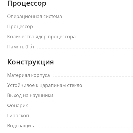
Процессор
Операционная система
Процессор
Количество ядер процессора
Память (Гб)
Конструкция
Материал корпуса
Устойчивое к царапинам стекло
Выход на наушники
Фонарик
Гироскоп
Водозащита