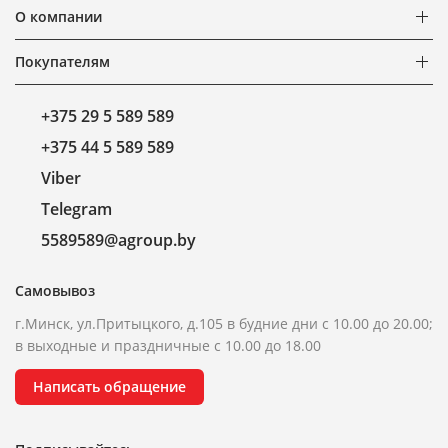
О компании
Покупателям
+375 29 5 589 589
+375 44 5 589 589
Viber
Telegram
5589589@agroup.by
Самовывоз
г.Минск, ул.Притыцкого, д.105 в будние дни с 10.00 до 20.00;
в выходные и праздничные с 10.00 до 18.00
Написать обращение