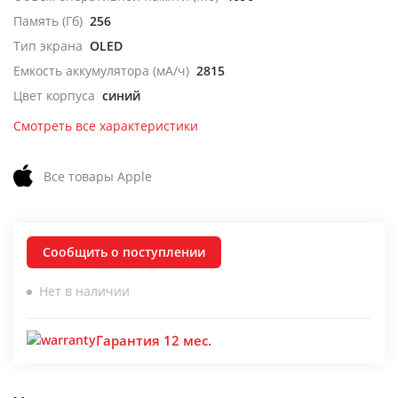
Память (Гб)
256
Тип экрана
OLED
Емкость аккумулятора (мА/ч)
2815
Цвет корпуса
синий
Смотреть все характеристики
Все товары Apple
Сообщить о поступлении
Нет в наличии
Гарантия 12 мес.