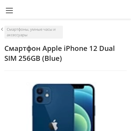
Смартфоны, умные часы и
аксессуары
Смартфон Apple iPhone 12 Dual
SIM 256GB (Blue)