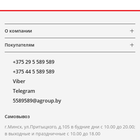
О компании
Покупателям
+375 29 5 589 589
+375 44 5 589 589
Viber
Telegram
5589589@agroup.by
Самовывоз
г.Минск, ул.Притыцкого, д.105 в будние дни с 10.00 до 20.00;
в выходные и праздничные с 10.00 до 18.00