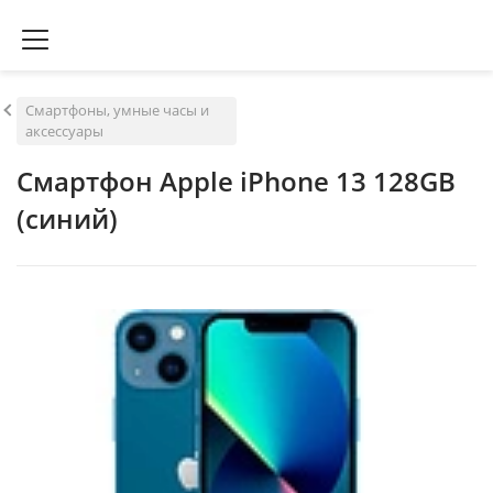
Смартфоны, умные часы и
аксессуары
Смартфон Apple iPhone 13 128GB
(синий)