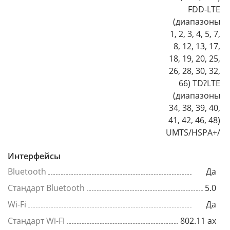
FDD-LTE
(диапазоны
1, 2, 3, 4, 5, 7,
8, 12, 13, 17,
18, 19, 20, 25,
26, 28, 30, 32,
66) TD?LTE
(диапазоны
34, 38, 39, 40,
41, 42, 46, 48)
UMTS/HSPA+/
Интерфейсы
Bluetooth
Да
Стандарт Bluetooth
5.0
Wi-Fi
Да
Стандарт Wi-Fi
802.11 ax