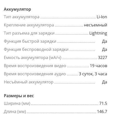
Аккумулятор
Тип аккумулятора
Li-Ion
Крепление аккумулятора
несъемный
Тип разъема для зарядки
Lightning
Функция быстрой зарядки
Да
Функция беспроводной зарядки
Да
Емкость аккумулятора (мА/ч)
3227
Время воспроизведения видео
19 часов
Время воспроизведения аудио
3 суток, 3 часа
Несъёмный аккумулятор
Да
Размеры и вес
Ширина (мм)
71.5
Длина (мм)
146.7