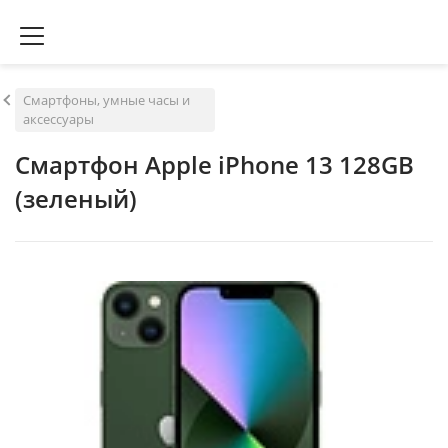
Смартфоны, умные часы и
аксессуары
Смартфон Apple iPhone 13 128GB
(зеленый)