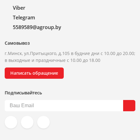
Viber
Telegram
5589589@agroup.by
Самовывоз
г.Минск, ул.Притыцкого, д.105 в будние дни с 10.00 до 20.00;
в выходные и праздничные с 10.00 до 18.00
Написать обращение
Подписывайтесь