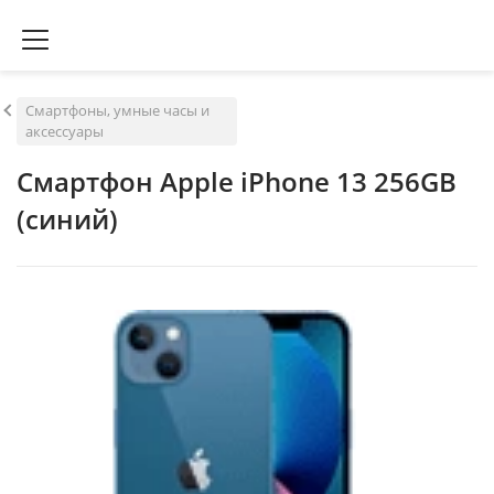
Смартфоны, умные часы и
аксессуары
Смартфон Apple iPhone 13 256GB
(синий)