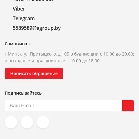
Viber
Telegram
5589589@agroup.by
Самовывоз
г.Минск, ул.Притыцкого, д.105 в будние дни с 10.00 до 20.00;
в выходные и праздничные с 10.00 до 18.00
Написать обращение
Подписывайтесь