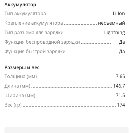
Аккумулятор
Тип аккумулятора
Li-Ion
Крепление аккумулятора
несъемный
Тип разъема для зарядки
Lightning
Функция беспроводной зарядки
Да
Функция быстрой зарядки
Да
Размеры и вес
Толщина (мм)
7.65
Длина (мм)
146.7
Ширина (мм)
71.5
Вес (гр)
174