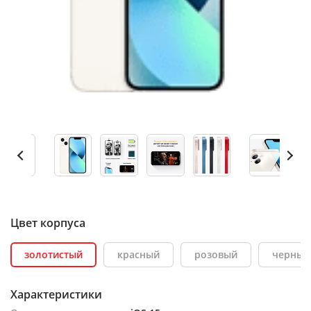
Цвет корпуса
золотистый
красный
розовый
черный
Характеристики