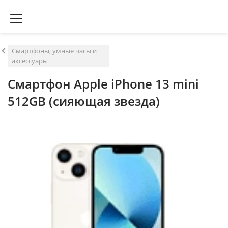
Смартфоны, умные часы и
аксессуары
Смартфон Apple iPhone 13 mini
512GB (сияющая звезда)