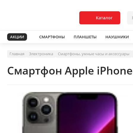
Каталог
АКЦИИ
СМАРТФОНЫ
ПЛАНШЕТЫ
НАУШНИКИ
Главная
Электроника
Смартфоны, умные часы и аксессуары
Смартфон Apple iPhone