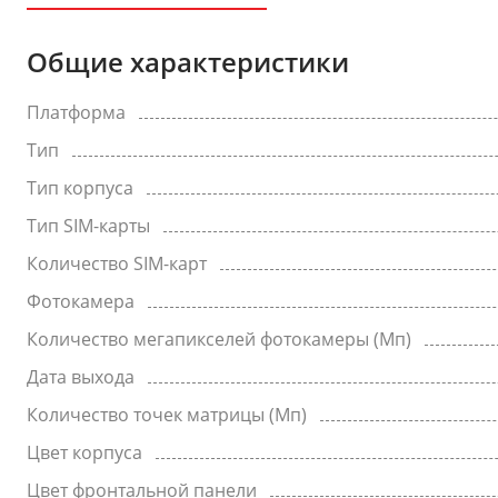
Общие характеристики
Платформа
Тип
Тип корпуса
Тип SIM-карты
Количество SIM-карт
Фотокамера
Количество мегапикселей фотокамеры (Мп)
Дата выхода
Количество точек матрицы (Мп)
Цвет корпуса
Цвет фронтальной панели