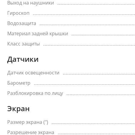
Выход на наушники
Гироскоп
Водозащита
Материал задней крышки
Класс защиты
Датчики
Датчик освещенности
Барометр
Разблокировка по лицу
Экран
Размер экрана (")
Разрешение экрана