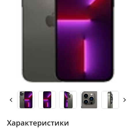
Характеристики