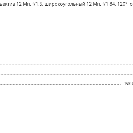
объектив 12 Мп, f/1.5, широкоугольный 12 Мп, f/1.84, 120
тел