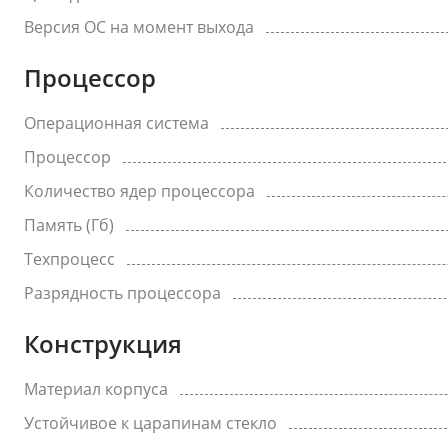
Версия ОС на момент выхода
Процессор
Операционная система
Процессор
Количество ядер процессора
Память (Гб)
Техпроцесс
Разрядность процессора
Конструкция
Материал корпуса
Устойчивое к царапинам стекло