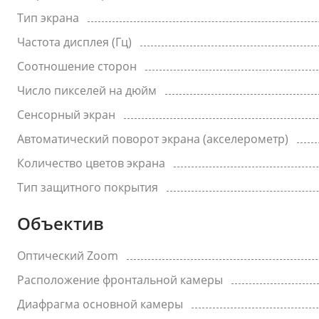
Тип экрана
Частота дисплея (Гц)
Соотношение сторон
Число пикселей на дюйм
Сенсорный экран
Автоматический поворот экрана (акселерометр)
Количество цветов экрана
Тип защитного покрытия
Объектив
Оптический Zoom
Расположение фронтальной камеры
Диафрагма основной камеры