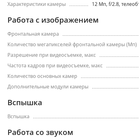
Характеристики камеры
12 Мп, f/2.8, теле
Работа с изображением
Фронтальная камера
Количество мегапикселей фронтальной камеры (Мп)
Разрешение при видеосъемке, макс
Частота кадров при видеосъемке, макс
Количество основных камер
Дополнительные модули камеры
Вспышка
Вспышка
Работа со звуком