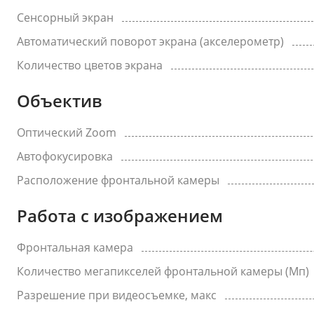
Сенсорный экран
Автоматический поворот экрана (акселерометр)
Количество цветов экрана
Объектив
Оптический Zoom
Автофокусировка
Расположение фронтальной камеры
Работа с изображением
Фронтальная камера
Количество мегапикселей фронтальной камеры (Мп)
Разрешение при видеосъемке, макс