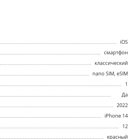
iOS
смартфон
классический
nano SIM, eSIM
1
Да
2022
iPhone 14
12
красный