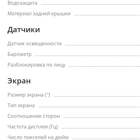
Водозащита
Материал задней крышки
Датчики
Датчик освещенности
Барометр
Разблокировка по лицу
Экран
Размер экрана (")
Тип экрана
Соотношение сторон
Частота дисплея (Гц)
Число пикселей на дюйм