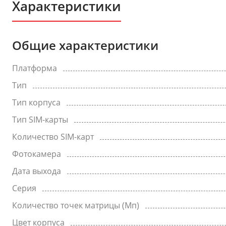
Характеристики
Общие характеристики
Платформа
Тип
Тип корпуса
Тип SIM-карты
Количество SIM-карт
Фотокамера
Дата выхода
Серия
Количество точек матрицы (Мп)
Цвет корпуса