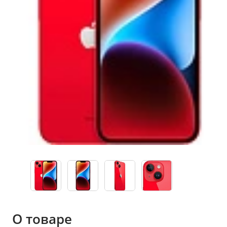
О товаре