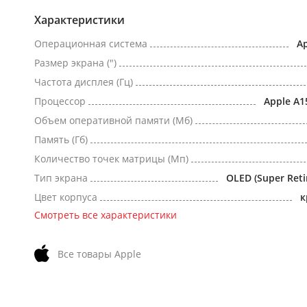
Характеристики
Операционная система
Ap
Размер экрана (")
Частота дисплея (Гц)
Процессор
Apple A1
Объем оперативной памяти (Мб)
Память (Гб)
Количество точек матрицы (Мп)
Тип экрана
OLED (Super Reti
Цвет корпуса
к
Смотреть все характеристики
Все товары Apple