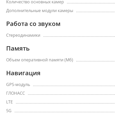
Количество основных камер
Дополнительные модули камеры
Работа со звуком
Стереодинамики
Память
Объем оперативной памяти (Мб)
Навигация
GPS-модуль
ГЛОНАСС
LTE
5G