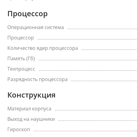
Процессор
Операционная система
Процессор
Количество ядер процессора
Память (Гб)
Техпроцесс
Разрядность процессора
Конструкция
Материал корпуса
Выход на наушники
Гироскоп