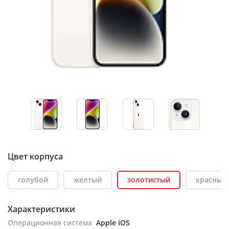
Цвет корпуса
голубой
желтый
золотистый
красный
Характеристики
Операционная система
Apple iOS