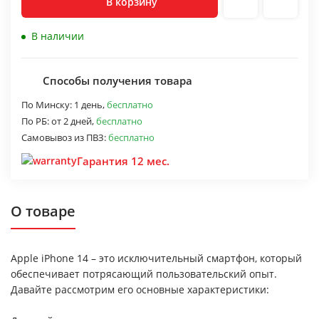
В корзину
В наличии
Способы получения товара
По Минску:
1 день,
бесплатно
По РБ:
от 2 дней,
бесплатно
Самовывоз из ПВЗ:
бесплатно
Гарантия 12 мес.
О товаре
Apple iPhone 14 – это исключительный смартфон, который
обеспечивает потрясающий пользовательский опыт.
Давайте рассмотрим его основные характеристики: