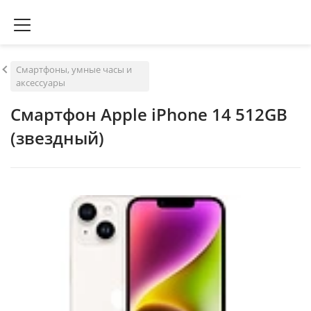
Смартфоны, умные часы и
аксессуары
Смартфон Apple iPhone 14 512GB
(звездный)