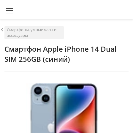
Смартфоны, умные часы и
аксессуары
Смартфон Apple iPhone 14 Dual
SIM 256GB (синий)