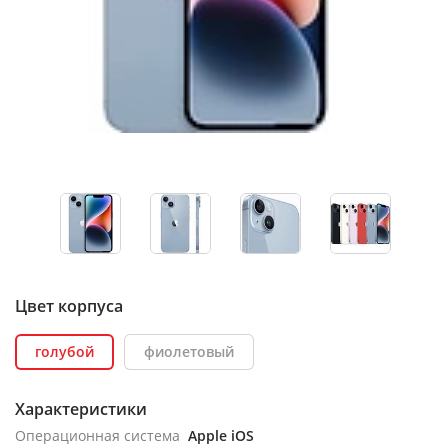
Цвет корпуса
голубой
фиолетовый
Характеристики
Операционная система
Apple iOS