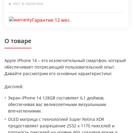
Нет в наличии
Гарантия 12 мес.
О товаре
Apple iPhone 14 – это исключительный смартфон, который
обеспечивает потрясающий пользовательский опыт.
Давайте рассмотрим его основные характеристики:
Дисплей:
Экран iPhone 14 128GB составляет 6,1 дюймов,
обеспечивая вас великолепными визуальными
впечатлениями.
OLED матрица с технологией Super Retina XDR
предоставляет разрешение 2532 х 1170 пикселей и
плотность пикселей на уровне 460, создавая яркие и