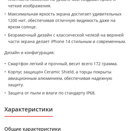
четкие изображения.
Максимальная яркость экрана достигает удивительных
1200 нит, обеспечивая отличную видимость даже на
ярком солнце.
Безрамочный дизайн с классической челкой на верхней
части экрана делает iPhone 14 стильным и современным.
Дизайн и конфигурация:
Смартфон легкий и прочный, весит всего 172 грамма.
Корпус защищен Ceramic Shield, а торцы покрыты
авиационным алюминием, обеспечивая надежную
защиту.
Защита от пыли и влаги по стандарту IP68.
Характеристики
Общие характеристики