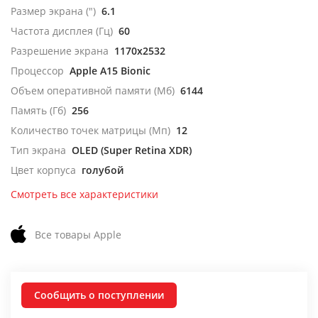
Размер экрана (")
6.1
Частота дисплея (Гц)
60
Разрешение экрана
1170x2532
Процессор
Apple A15 Bionic
Объем оперативной памяти (Мб)
6144
Память (Гб)
256
Количество точек матрицы (Мп)
12
Тип экрана
OLED (Super Retina XDR)
Цвет корпуса
голубой
Смотреть все характеристики
Все товары Apple
Сообщить о поступлении