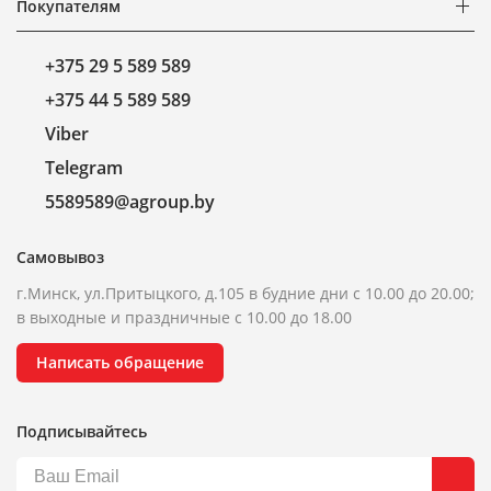
Покупателям
+375 29 5 589 589
+375 44 5 589 589
Viber
Telegram
5589589@agroup.by
Самовывоз
г.Минск, ул.Притыцкого, д.105 в будние дни с 10.00 до 20.00;
в выходные и праздничные с 10.00 до 18.00
Написать обращение
Подписывайтесь