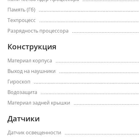
Память (Гб)
Техпроцесс
Разрядность процессора
Конструкция
Материал корпуса
Выход на наушники
Гироскоп
Водозащита
Материал задней крышки
Датчики
Датчик освещенности