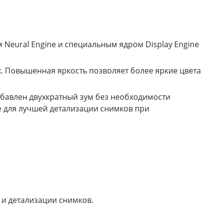
Neural Engine и специальным ядром Display Engine
ax. Повышенная яркость позволяет более яркие цвета
бавлен двухкратный зум без необходимости
ne для лучшей детализации снимков при
и детализации снимков.