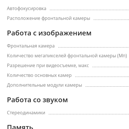
Автофокусировка
Расположение фронтальной камеры
Работа с изображением
Фронтальная камера
Количество мегапикселей фронтальной камеры (Мп)
Разрешение при видеосъемке, макс
Количество основных камер
Дополнительные модули камеры
Работа со звуком
Стереодинамики
Память