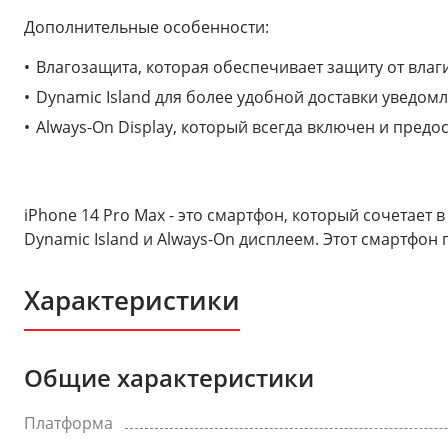
Дополнительные особенности:
Влагозащита, которая обеспечивает защиту от влаг
Dynamic Island для более удобной доставки уведо
Always-On Display, который всегда включен и пре
iPhone 14 Pro Max - это смартфон, который сочетает
Dynamic Island и Always-On дисплеем. Этот смартфон
Характеристики
Общие характеристики
Платформа