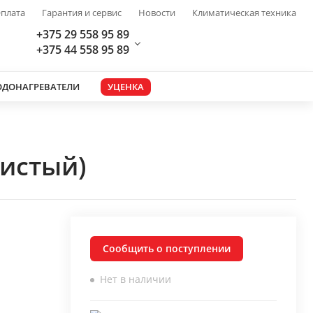
плата
Гарантия и сервис
Новости
Климатическая техника
+375 29 558 95 89
+375 44 558 95 89
ОДОНАГРЕВАТЕЛИ
УЦЕНКА
тистый)
Сообщить о поступлении
Нет в наличии