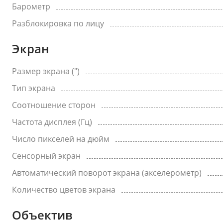
Барометр
Разблокировка по лицу
Экран
Размер экрана (")
Тип экрана
Соотношение сторон
Частота дисплея (Гц)
Число пикселей на дюйм
Сенсорный экран
Автоматический поворот экрана (акселерометр)
Количество цветов экрана
Объектив