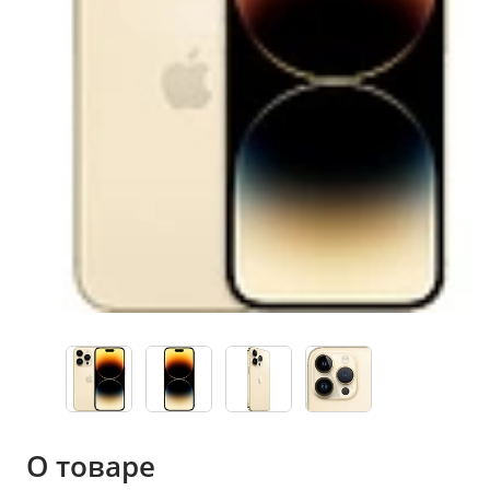
О товаре