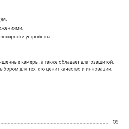
дя.
ложениями.
локировки устройства.
лучшенные камеры, а также обладает влагозащитой,
ыбором для тех, кто ценит качество и инновации.
iOS