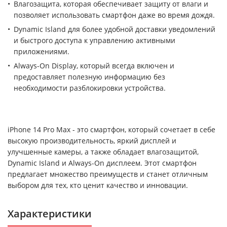
Влагозащита, которая обеспечивает защиту от влаги и
позволяет использовать смартфон даже во время дождя.
Dynamic Island для более удобной доставки уведомлений
и быстрого доступа к управлению активными
приложениями.
Always-On Display, который всегда включен и
предоставляет полезную информацию без
необходимости разблокировки устройства.
iPhone 14 Pro Max - это смартфон, который сочетает в себе
высокую производительность, яркий дисплей и
улучшенные камеры, а также обладает влагозащитой,
Dynamic Island и Always-On дисплеем. Этот смартфон
предлагает множество преимуществ и станет отличным
выбором для тех, кто ценит качество и инновации.
Характеристики