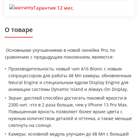
Гарантия 12 мес.
О товаре
Основными улучшениями в новой линейке Pro, по
сравнению с предыдущим поколением, являются:
Производительность: новый чип A16 Bionic с новым
сопроцессором для работы 48 Мп камеры, обновленным
Neural Engine и специальным ядром Display Engine для
анимации системы Dynamic Island и Always-On Display.
Экран: дисплей способен достигать пиковой яркости в
2300 нит, что в 2 раза больше, чем у iPhone 13 Pro Max.
Повышенная яркость позволяет более яркие цвета с
нужным количеством деталей и оттенка, а также меньше
слепнуть на солнце.
Камеры: основной модуль улучшен до 48 Мп с большей