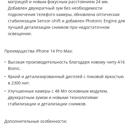
матрицей и новым фокусным расстоянием 24 мм.
Добавлен двухкратный зум без необходимости
подключения телефото камеры, обновлена оптическая
стабилизация Sensor-shift и добавлен Photonic Engine для
лучшей детализации снимков при недостаточном
освещении.
Преимущества iPhone 14 Pro Max:
Высокая производительность благодаря новому чипу A16
Bionic.
Яркий и детализированный дисплей с пиковой яркостью
в 2300 нит.
Улучшенные камеры с 48 Мп основным модулем,
двухкратным зумом и новыми технологиями
стабилизации и детализации снимков.
Дополнительные особенности: