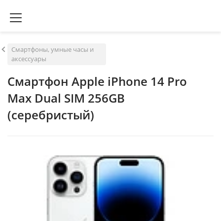
Смартфоны, умные часы и
аксессуары
Смартфон Apple iPhone 14 Pro
Max Dual SIM 256GB
(серебристый)