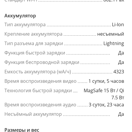
Аккумулятор
Тип аккумулятора
Li-Ion
Крепление аккумулятора
несъемный
Тип разъема для зарядки
Lightning
Функция быстрой зарядки
Да
Функция беспроводной зарядки
Да
Емкость аккумулятора (мА/ч)
4323
Время воспроизведения видео
1 сутки, 5 часов
Технология быстрой зарядки
MagSafe 15 Вт / Qi
7.5 Вт
Время воспроизведения аудио
3 суток, 23 часа
Несъёмный аккумулятор
Да
Размеры и вес