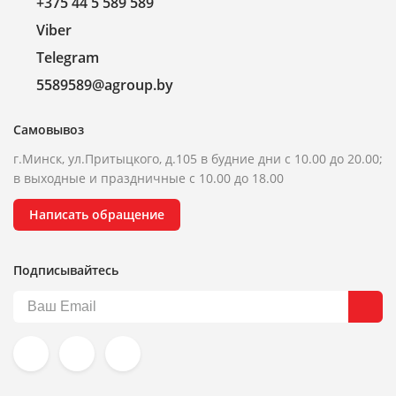
+375 44 5 589 589
Viber
Telegram
5589589@agroup.by
Самовывоз
г.Минск, ул.Притыцкого, д.105 в будние дни с 10.00 до 20.00;
в выходные и праздничные с 10.00 до 18.00
Написать обращение
Подписывайтесь