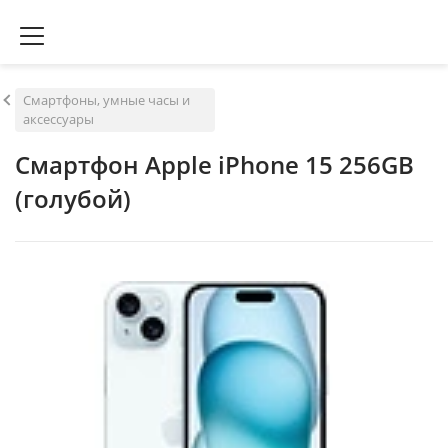
Смартфоны, умные часы и
аксессуары
Смартфон Apple iPhone 15 256GB
(голубой)