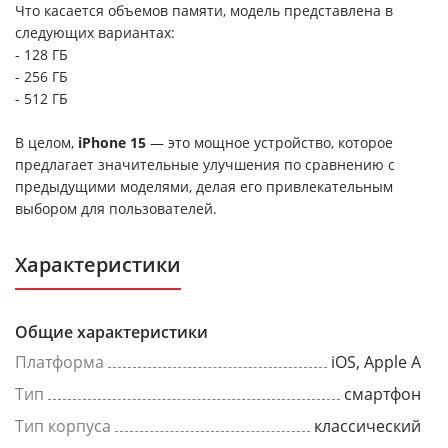
Что касается объемов памяти, модель представлена в
следующих вариантах:
- 128 ГБ
- 256 ГБ
- 512 ГБ
В целом,
iPhone 15
— это мощное устройство, которое
предлагает значительные улучшения по сравнению с
предыдущими моделями, делая его привлекательным
выбором для пользователей.
Характеристики
Общие характеристики
Платформа
iOS, Apple A
Тип
смартфон
Тип корпуса
классический