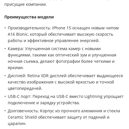
присущие компании.
Преимущества модели
Производительность: iPhone 15 оснащен новым чипом
A16 Bionic, который обеспечивает высокую скорость
работы и эффективное управление энергией.
Камера: Улучшенная система камер с новыми
функциями, такими как оптический зум и улучшенная
ночная съемка, делают фотографии более четкими и
яркими.
Дисплей: Retina XDR дисплей обеспечивает выдающееся
качество изображения с высокой яркостью и точной
цветопередачей.
USB-C порт: Переход на USB-C вместо Lightning упрощает
подключение и зарядку устройства.
Долговечность: Корпус из прочного алюминия и стекла
Ceramic Shield обеспечивает защиту от падений и
царапин.