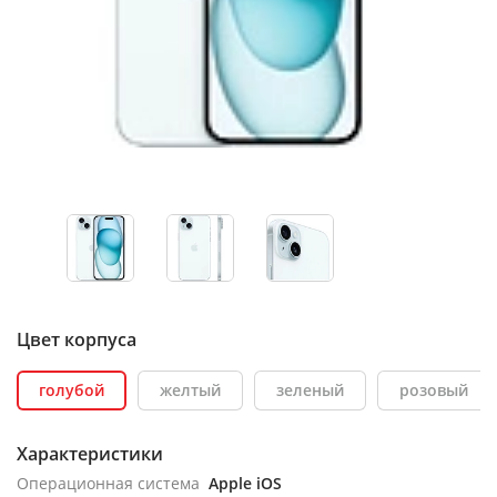
Цвет корпуса
голубой
желтый
зеленый
розовый
Характеристики
Операционная система
Apple iOS