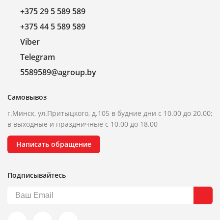
+375 29 5 589 589
+375 44 5 589 589
Viber
Telegram
5589589@agroup.by
Самовывоз
г.Минск, ул.Притыцкого, д.105 в будние дни с 10.00 до 20.00;
в выходные и праздничные с 10.00 до 18.00
Написать обращение
Подписывайтесь