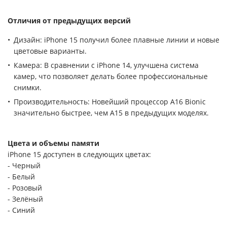
Отличия от предыдущих версий
Дизайн: iPhone 15 получил более плавные линии и новые
цветовые варианты.
Камера: В сравнении с iPhone 14, улучшена система
камер, что позволяет делать более профессиональные
снимки.
Производительность: Новейший процессор A16 Bionic
значительно быстрее, чем A15 в предыдущих моделях.
Цвета и объемы памяти
iPhone 15 доступен в следующих цветах:
- Черный
- Белый
- Розовый
- Зелёный
- Синий