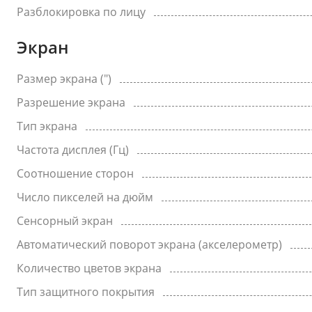
Разблокировка по лицу
Экран
Размер экрана (")
Разрешение экрана
Тип экрана
Частота дисплея (Гц)
Соотношение сторон
Число пикселей на дюйм
Сенсорный экран
Автоматический поворот экрана (акселерометр)
Количество цветов экрана
Тип защитного покрытия