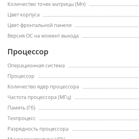
Количество точек матрицы (Мп)
Цвет корпуса
Цвет фронтальной панели
Версия ОС на момент выхода
Процессор
Операционная система
Процессор
Количество ядер процессора
Частота процессора (МГц)
Память (Гб)
Техпроцесс
Разрядность процессора