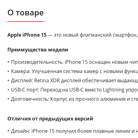
О товаре
Apple iPhone 15
— это новый флагманский смартфон,
Преимущества модели
Производительность: iPhone 15 оснащен новым чип
Камера: Улучшенная система камер с новыми функц
Дисплей: Retina XDR дисплей обеспечивает выдающ
USB-C порт: Переход на USB-C вместо Lightning упр
Долговечность: Корпус из прочного алюминия и сте
Отличия от предыдущих версий
Дизайн: iPhone 15 получил более плавные линии и 