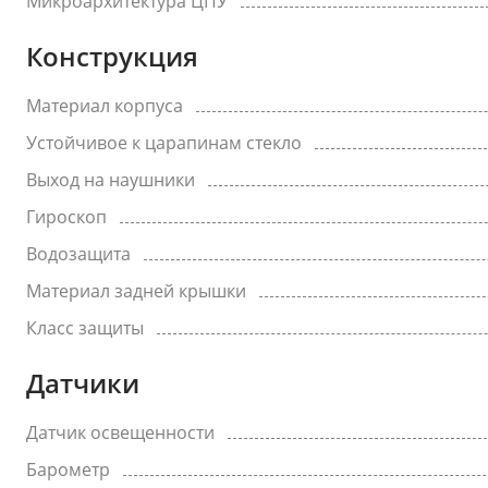
Микроархитектура ЦПУ
Конструкция
Материал корпуса
Устойчивое к царапинам стекло
Выход на наушники
Гироскоп
Водозащита
Материал задней крышки
Класс защиты
Датчики
Датчик освещенности
Барометр