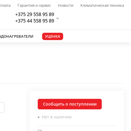
плата
Гарантия и сервис
Новости
Климатическая техника
+375 29 558 95 89
+375 44 558 95 89
ОДОНАГРЕВАТЕЛИ
УЦЕНКА
Сообщить о поступлении
Нет в наличии