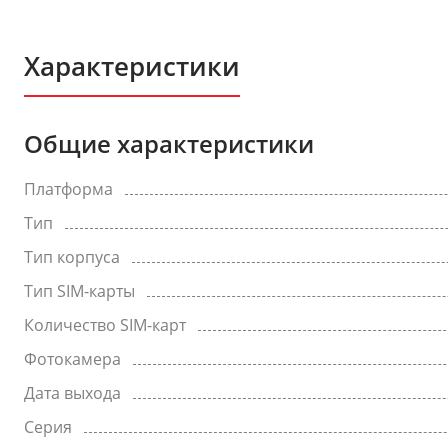
Характеристики
Общие характеристики
Платформа
Тип
Тип корпуса
Тип SIM-карты
Количество SIM-карт
Фотокамера
Дата выхода
Серия