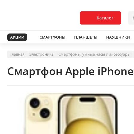
Каталог
АКЦИИ
СМАРТФОНЫ
ПЛАНШЕТЫ
НАУШНИКИ
Главная
Электроника
Смартфоны, умные часы и аксессуары
Смартфон Apple iPhone