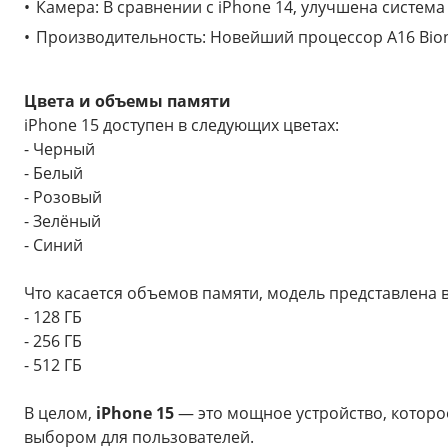
Камера: В сравнении с iPhone 14, улучшена систем
Производительность: Новейший процессор A16 Bion
Цвета и объемы памяти
iPhone 15 доступен в следующих цветах:
- Черный
- Белый
- Розовый
- Зелёный
- Синий
Что касается объемов памяти, модель представлена 
- 128 ГБ
- 256 ГБ
- 512 ГБ
В целом,
iPhone 15
— это мощное устройство, которо
выбором для пользователей.