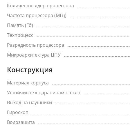
Количество ядер процессора
Частота процессора (МГц)
Память (Гб)
Техпроцесс
Разрядность процессора
Микроархитектура ЦПУ
Конструкция
Материал корпуса
Устойчивое к царапинам стекло
Выход на наушники
Гироскоп
Водозащита