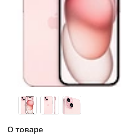
О товаре