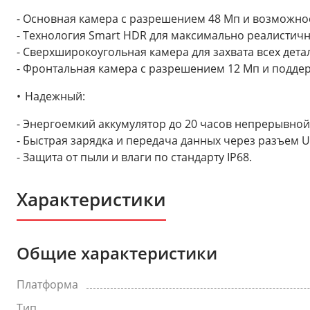
- Основная камера с разрешением 48 Мп и возможно
- Технология Smart HDR для максимально реалистичн
- Сверхширокоугольная камера для захвата всех дета
- Фронтальная камера с разрешением 12 Мп и подде
Надежный:
- Энергоемкий аккумулятор до 20 часов непрерывной
- Быстрая зарядка и передача данных через разъем U
- Защита от пыли и влаги по стандарту IP68.
Характеристики
Общие характеристики
Платформа
Тип