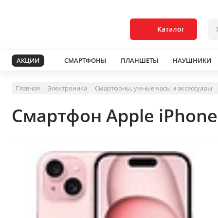
Каталог
АКЦИИ
СМАРТФОНЫ
ПЛАНШЕТЫ
НАУШНИКИ
Главная
Электроника
Смартфоны, умные часы и аксессуары
Смартфон Apple iPhone