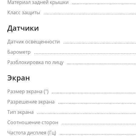
Материал задней крышки
Класс защиты
Датчики
Датчик освещенности
Барометр
Разблокировка по лицу
Экран
Размер экрана (")
Разрешение экрана
Тип экрана
Соотношение сторон
Частота дисплея (Гц)