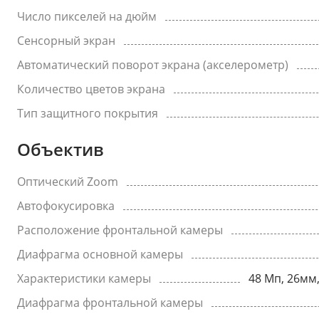
Число пикселей на дюйм
Сенсорный экран
Автоматический поворот экрана (акселерометр)
Количество цветов экрана
Тип защитного покрытия
Объектив
Оптический Zoom
Автофокусировка
Расположение фронтальной камеры
Диафрагма основной камеры
Характеристики камеры
48 Мп, 26мм,
Диафрагма фронтальной камеры