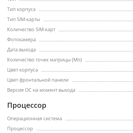
Тип корпуса
Тип SIM-карты
Количество SIM-карт
Фотокамера
Дата выхода
Количество точек матрицы (Мп)
Цвет корпуса
Цвет фронтальной панели
Версия ОС на момент выхода
Процессор
Операционная система
Процессор