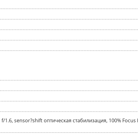
 f/1.6, sensor?shift оптическая стабилизация, 100% Focus 