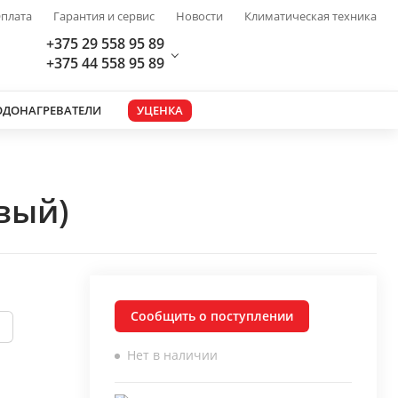
плата
Гарантия и сервис
Новости
Климатическая техника
+375 29 558 95 89
+375 44 558 95 89
ОДОНАГРЕВАТЕЛИ
УЦЕНКА
вый)
Сообщить о поступлении
Нет в наличии