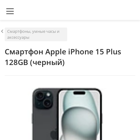
Смартфоны, умные часы и
аксессуары
Смартфон Apple iPhone 15 Plus
128GB (черный)