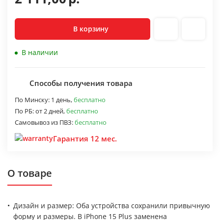
В корзину
В наличии
Способы получения товара
По Минску:
1 день,
бесплатно
По РБ:
от 2 дней,
бесплатно
Самовывоз из ПВЗ:
бесплатно
Гарантия 12 мес.
О товаре
Дизайн и размер: Оба устройства сохранили привычную
форму и размеры. В iPhone 15 Plus заменена