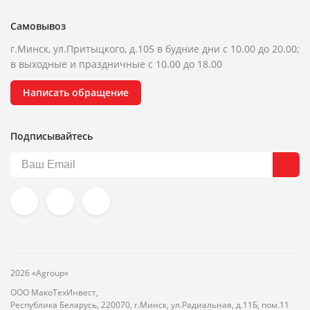
Самовывоз
г.Минск, ул.Притыцкого, д.105 в будние дни с 10.00 до 20.00;
в выходные и праздничные с 10.00 до 18.00
Написать обращение
Подписывайтесь
2026 «Agroup»
ООО МакоТехИнвест,
Республика Беларусь, 220070, г.Минск, ул.Радиальная, д.11Б, пом.11