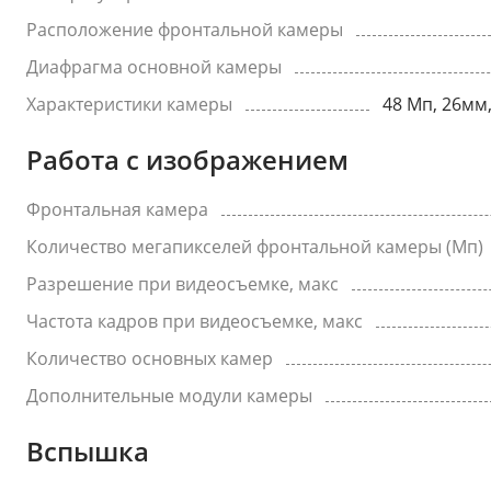
Расположение фронтальной камеры
Диафрагма основной камеры
Характеристики камеры
48 Мп, 26мм,
Работа с изображением
Фронтальная камера
Количество мегапикселей фронтальной камеры (Мп)
Разрешение при видеосъемке, макс
Частота кадров при видеосъемке, макс
Количество основных камер
Дополнительные модули камеры
Вспышка