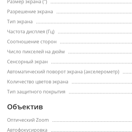
Размер экрана (")
Разрешение экрана
Тип экрана
Частота дисплея (Гц)
Соотношение сторон
Число пикселей на дюйм
Сенсорный экран
Автоматический поворот экрана (акселерометр)
Количество цветов экрана
Тип защитного покрытия
Объектив
Оптический Zoom
Автофокусировка