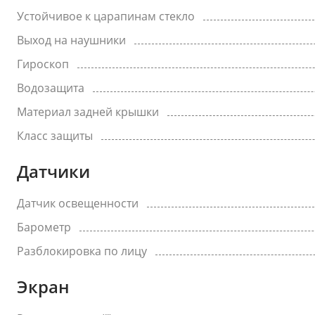
Устойчивое к царапинам стекло
Выход на наушники
Гироскоп
Водозащита
Материал задней крышки
Класс защиты
Датчики
Датчик освещенности
Барометр
Разблокировка по лицу
Экран