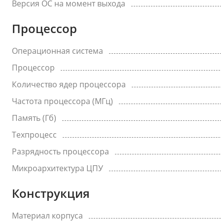
Версия ОС на момент выхода
Процессор
Операционная система
Процессор
Количество ядер процессора
Частота процессора (МГц)
Память (Гб)
Техпроцесс
Разрядность процессора
Микроархитектура ЦПУ
Конструкция
Материал корпуса