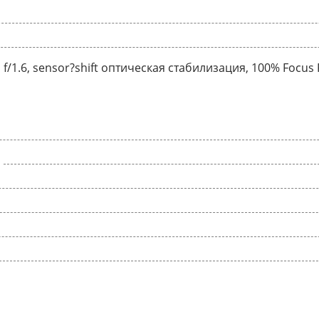
 f/1.6, sensor?shift оптическая стабилизация, 100% Focus 