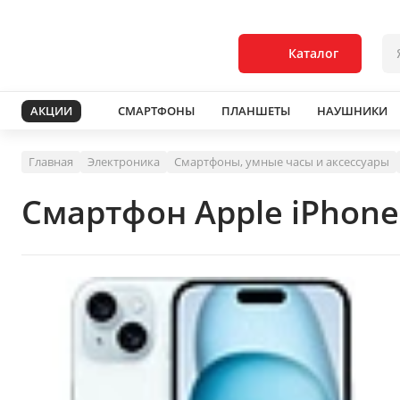
Каталог
АКЦИИ
СМАРТФОНЫ
ПЛАНШЕТЫ
НАУШНИКИ
Главная
Электроника
Смартфоны, умные часы и аксессуары
Смартфон Apple iPhone 