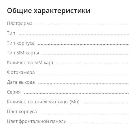
Общие характеристики
Платформа
Тип
Тип корпуса
Тип SIM-карты
Количество SIM-карт
Фотокамера
Дата выхода
Серия
Количество точек матрицы (Мп)
Цвет корпуса
Цвет фронтальной панели