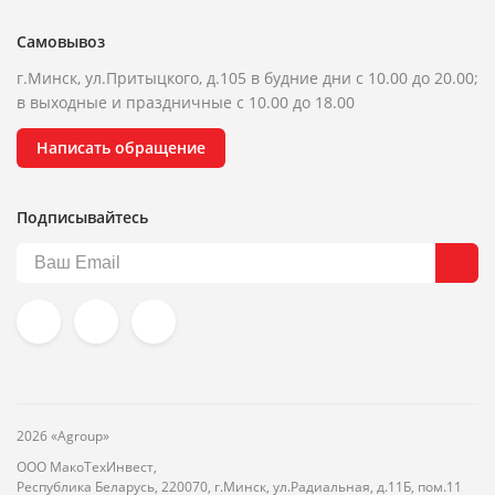
Самовывоз
г.Минск, ул.Притыцкого, д.105 в будние дни с 10.00 до 20.00;
в выходные и праздничные с 10.00 до 18.00
Написать обращение
Подписывайтесь
2026 «Agroup»
ООО МакоТехИнвест,
Республика Беларусь, 220070, г.Минск, ул.Радиальная, д.11Б, пом.11