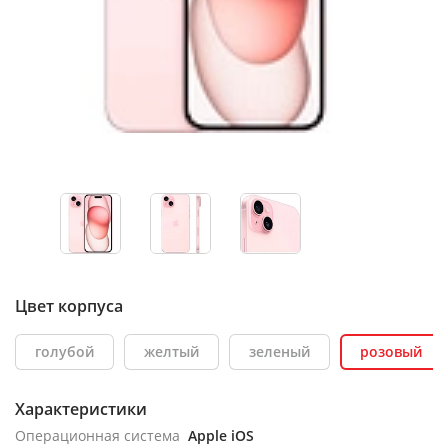
Цвет корпуса
голубой
желтый
зеленый
розовый
Характеристики
Операционная система
Apple iOS