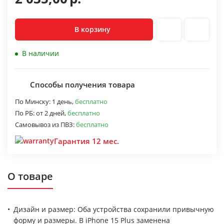
В корзину
В наличии
Способы получения товара
По Минску:
1 день,
бесплатно
По РБ:
от 2 дней,
бесплатно
Самовывоз из ПВЗ:
бесплатно
Гарантия 12 мес.
О товаре
Дизайн и размер: Оба устройства сохранили привычную
форму и размеры. В iPhone 15 Plus заменена