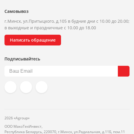
Самовывоз
г.Минск, ул.Притыцкого, д.105 в будние дни с 10.00 до 20.00;
в выходные и праздничные с 10.00 до 18.00
Написать обращение
Подписывайтесь
2026 «Agroup»
ООО МакоТехИнвест,
Республика Беларусь, 220070, г.Минск, ул.Радиальная, д.11Б, пом.11