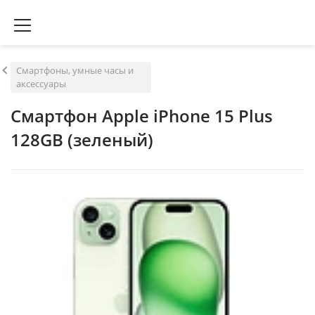
Смартфоны, умные часы и
аксессуары
Смартфон Apple iPhone 15 Plus
128GB (зеленый)