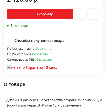
В корзину
В наличии
Способы получения товара
По Минску:
1 день,
бесплатно
По РБ:
от 2 дней,
бесплатно
Самовывоз из ПВЗ:
бесплатно
Гарантия 12 мес.
О товаре
Дизайн и размер: Оба устройства сохранили привычную
форму и размеры. В iPhone 15 Plus заменена