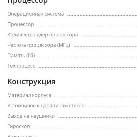
Операционная система
Процессор
Количество ядер процессора
Частота процессора (МГц)
Память (Гб)
Техпроцесс
Конструкция
Материал корпуса
Устойчивое к царапинам стекло
Выход на наушники
Гироскоп
Водозащита