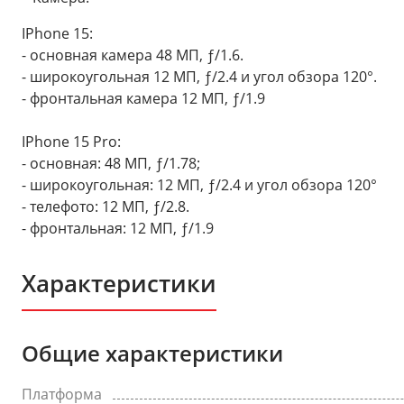
IPhone 15:
- основная камера 48 МП, ƒ/1.6.
- широкоугольная 12 МП, ƒ/2.4 и угол обзора 120°.
- фронтальная камера 12 МП, ƒ/1.9
IPhone 15 Pro:
- основная: 48 МП, ƒ/1.78;
- широкоугольная: 12 МП, ƒ/2.4 и угол обзора 120°
- телефото: 12 МП, ƒ/2.8.
- фронтальная: 12 МП, ƒ/1.9
Характеристики
Общие характеристики
Платформа