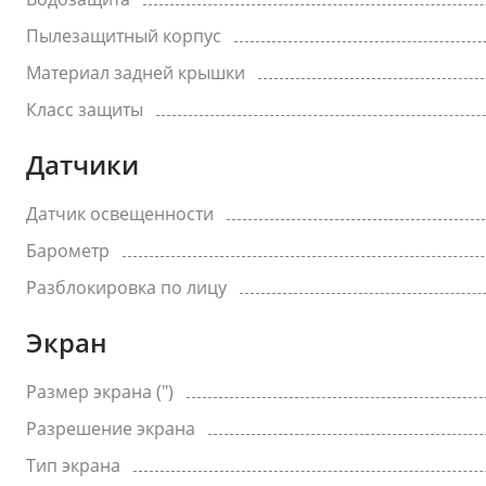
Пылезащитный корпус
Материал задней крышки
Класс защиты
Датчики
Датчик освещенности
Барометр
Разблокировка по лицу
Экран
Размер экрана (")
Разрешение экрана
Тип экрана