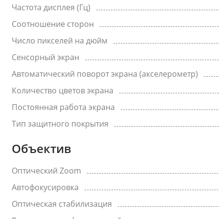
Частота дисплея (Гц)
Соотношение сторон
Число пикселей на дюйм
Сенсорный экран
Автоматический поворот экрана (акселерометр)
Количество цветов экрана
Постоянная работа экрана
Тип защитного покрытия
Объектив
Оптический Zoom
Автофокусировка
Оптическая стабилизация