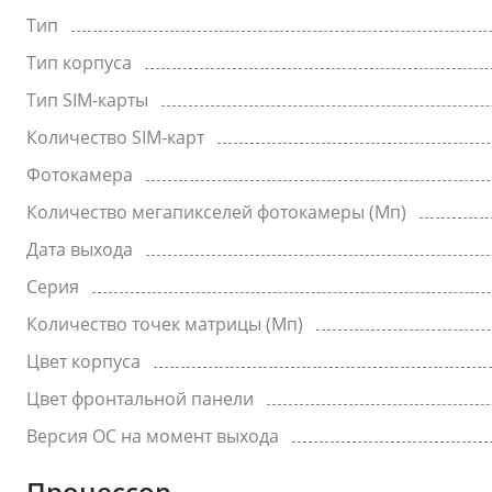
Тип
Тип корпуса
Тип SIM-карты
Количество SIM-карт
Фотокамера
Количество мегапикселей фотокамеры (Мп)
Дата выхода
Серия
Количество точек матрицы (Мп)
Цвет корпуса
Цвет фронтальной панели
Версия ОС на момент выхода
Процессор