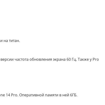
 на титан.
 версии частота обновления экрана 60 Гц. Также у Pro
ne 14 Pro. Оперативной памяти в ней 6ГБ.