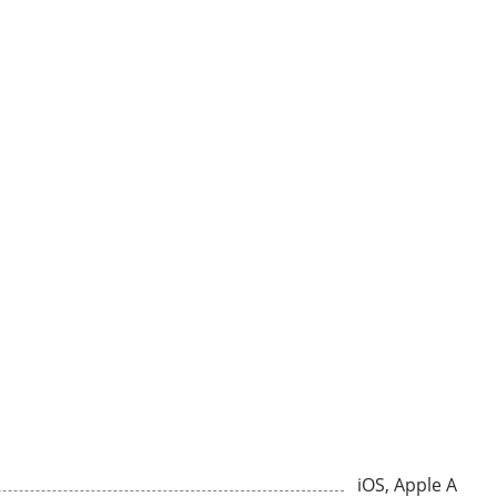
iOS, Apple A