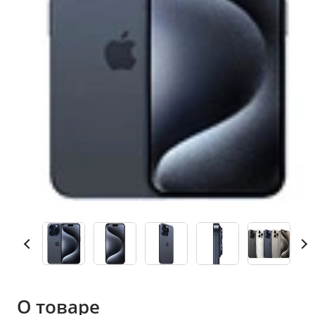
О товаре