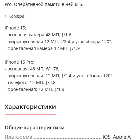
Pro. Оперативной памяти в ней 6ГБ.
Камера:
IPhone 15:
- основная камера 48 МП, ƒ/1.6.
- широкоугольная 12 МП, ƒ/2.4 и угол обзора 120°.
- фронтальная камера 12 МП, ƒ/1.9
IPhone 15 Pro:
- основная: 48 МП, ƒ/1.78;
- широкоугольная: 12 МП, ƒ/2.4 и угол обзора 120°
- телефото: 12 МП, ƒ/2.8.
- фронтальная: 12 МП, ƒ/1.9
Характеристики
Общие характеристики
Платформа
iOS, Apple A