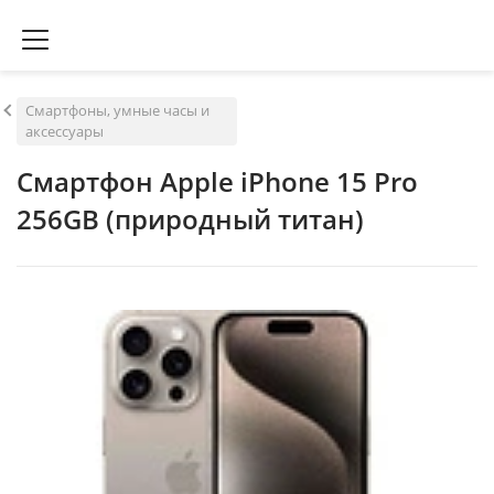
Смартфоны, умные часы и
аксессуары
Смартфон Apple iPhone 15 Pro
256GB (природный титан)