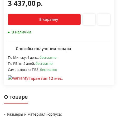
3 437,00
р.
В корзину
В наличии
Способы получения товара
По Минску:
1 день,
бесплатно
По РБ:
от 2 дней,
бесплатно
Самовывоз из ПВЗ:
бесплатно
Гарантия 12 мес.
О товаре
Размеры и материал корпуса: