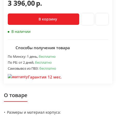
3 396,00
р.
В корзину
В наличии
Способы получения товара
По Минску:
1 день,
бесплатно
По РБ:
от 2 дней,
бесплатно
Самовывоз из ПВЗ:
бесплатно
Гарантия 12 мес.
О товаре
Размеры и материал корпуса: