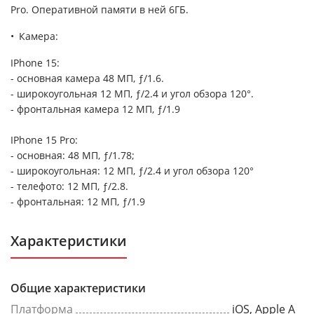
Pro. Оперативной памяти в ней 6ГБ.
Камера:
IPhone 15:
- основная камера 48 МП, ƒ/1.6.
- широкоугольная 12 МП, ƒ/2.4 и угол обзора 120°.
- фронтальная камера 12 МП, ƒ/1.9
IPhone 15 Pro:
- основная: 48 МП, ƒ/1.78;
- широкоугольная: 12 МП, ƒ/2.4 и угол обзора 120°
- телефото: 12 МП, ƒ/2.8.
- фронтальная: 12 МП, ƒ/1.9
Характеристики
Общие характеристики
Платформа
iOS, Apple A