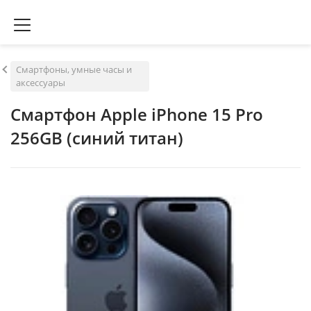
Смартфоны, умные часы и
аксессуары
Смартфон Apple iPhone 15 Pro
256GB (синий титан)