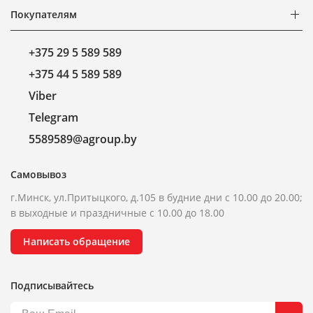
Покупателям
+375 29 5 589 589
+375 44 5 589 589
Viber
Telegram
5589589@agroup.by
Самовывоз
г.Минск, ул.Притыцкого, д.105 в будние дни с 10.00 до 20.00;
в выходные и праздничные с 10.00 до 18.00
Написать обращение
Подписывайтесь