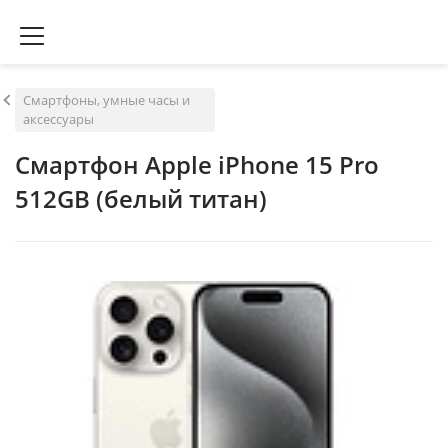
Смартфоны, умные часы и
аксессуары
Смартфон Apple iPhone 15 Pro
512GB (белый титан)