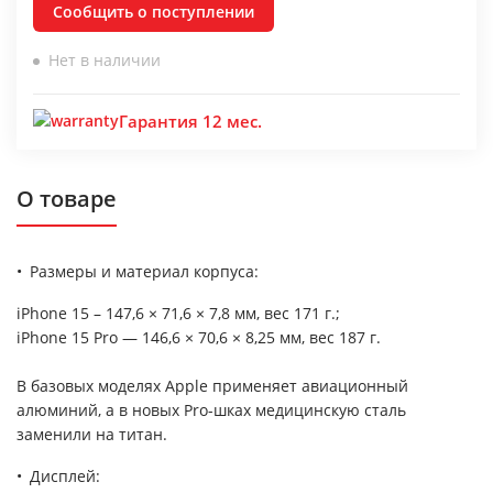
Сообщить о поступлении
Нет в наличии
Гарантия 12 мес.
О товаре
Размеры и материал корпуса:
iPhone 15 – 147,6 × 71,6 × 7,8 мм, вес 171 г.;
iPhone 15 Pro — 146,6 × 70,6 × 8,25 мм, вес 187 г.
В базовых моделях Apple применяет авиационный
алюминий, а в новых Pro-шках медицинскую сталь
заменили на титан.
Дисплей: