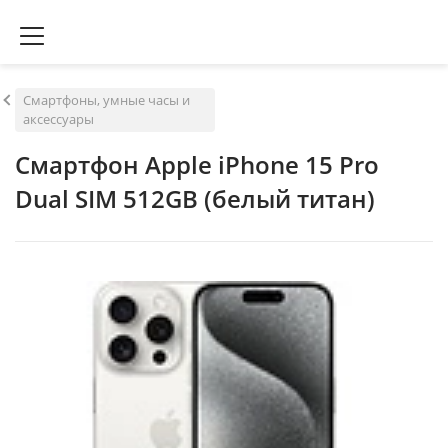
Смартфоны, умные часы и
аксессуары
Смартфон Apple iPhone 15 Pro
Dual SIM 512GB (белый титан)