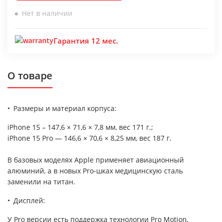
Нет в наличии
Гарантия 12 мес.
О товаре
Размеры и материал корпуса:
iPhone 15 – 147,6 × 71,6 × 7,8 мм, вес 171 г.;
iPhone 15 Pro — 146,6 × 70,6 × 8,25 мм, вес 187 г.
В базовых моделях Apple применяет авиационный
алюминий, а в новых Pro-шках медицинскую сталь
заменили на титан.
Дисплей:
У Pro версии есть поддержка технологии Pro Motion,